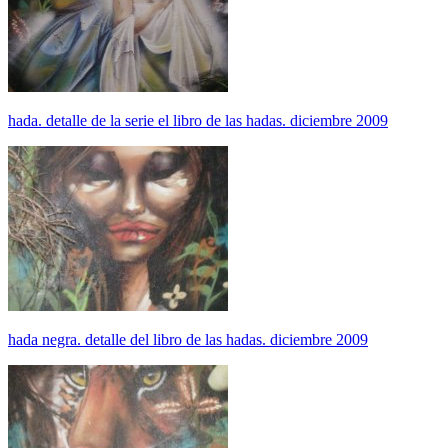
hada. detalle de la serie el libro de las hadas. diciembre 2009
hada negra. detalle del libro de las hadas. diciembre 2009