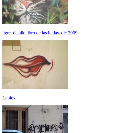
tigre. detalle libro de las hadas. dic 2009
Labios