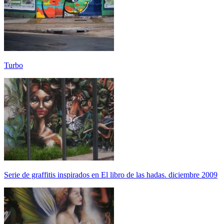
Turbo
Serie de graffitis inspirados en El libro de las hadas. diciembre 2009