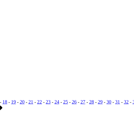
-
18
-
19
-
20
-
21
-
22
-
23
-
24
-
25
-
26
-
27
-
28
-
29
-
30
-
31
-
32
-