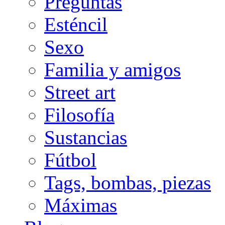
Preguntas
Esténcil
Sexo
Familia y amigos
Street art
Filosofía
Sustancias
Fútbol
Tags, bombas, piezas
Máximas