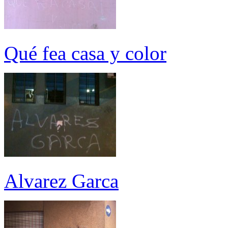
Qué fea casa y color
Alvarez Garca