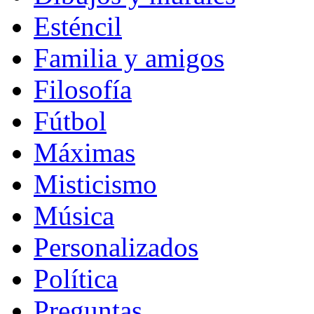
Esténcil
Familia y amigos
Filosofía
Fútbol
Máximas
Misticismo
Música
Personalizados
Política
Preguntas