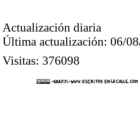
Actualización diaria
Última actualización: 06/0
Visitas: 376098