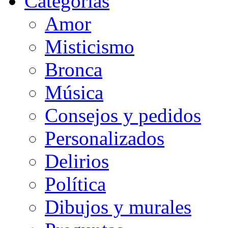
Categorias
Amor
Misticismo
Bronca
Música
Consejos y pedidos
Personalizados
Delirios
Política
Dibujos y murales