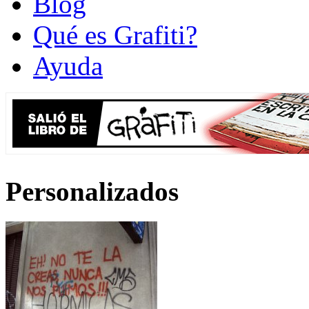
Blog
Qué es Grafiti?
Ayuda
Personalizados