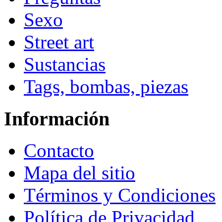
Sexo
Street art
Sustancias
Tags, bombas, piezas
Información
Contacto
Mapa del sitio
Términos y Condiciones
Política de Privacidad