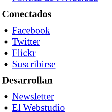
Conectados
Facebook
Twitter
Flickr
Suscribirse
Desarrollan
Newsletter
El Webstudio