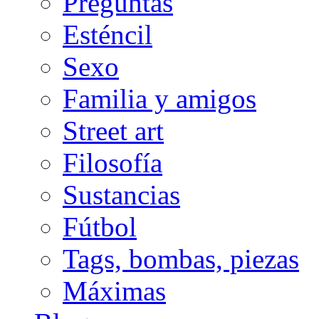
Preguntas
Esténcil
Sexo
Familia y amigos
Street art
Filosofía
Sustancias
Fútbol
Tags, bombas, piezas
Máximas