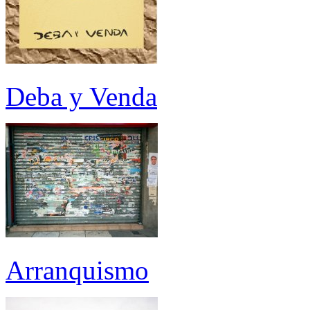
Deba y Venda
Arranquismo