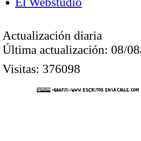
El Webstudio
Actualización diaria
Última actualización: 08/0
Visitas: 376098