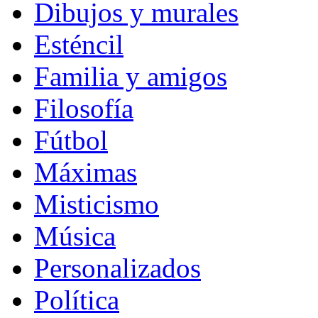
Dibujos y murales
Esténcil
Familia y amigos
Filosofía
Fútbol
Máximas
Misticismo
Música
Personalizados
Política