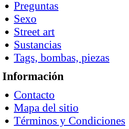
Preguntas
Sexo
Street art
Sustancias
Tags, bombas, piezas
Información
Contacto
Mapa del sitio
Términos y Condiciones