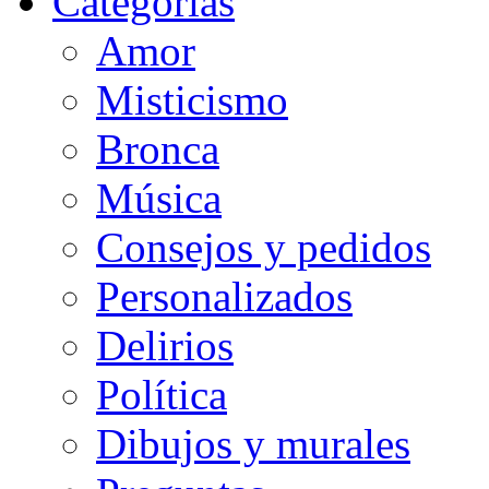
Categorias
Amor
Misticismo
Bronca
Música
Consejos y pedidos
Personalizados
Delirios
Política
Dibujos y murales