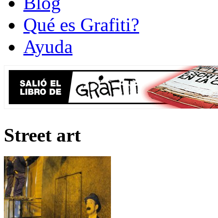
Blog
Qué es Grafiti?
Ayuda
Street art