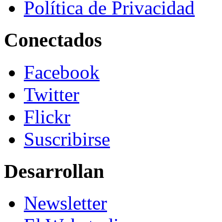
Política de Privacidad
Conectados
Facebook
Twitter
Flickr
Suscribirse
Desarrollan
Newsletter