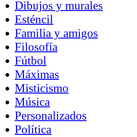
Dibujos y murales
Esténcil
Familia y amigos
Filosofía
Fútbol
Máximas
Misticismo
Música
Personalizados
Política