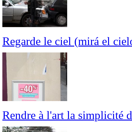
Regarde le ciel (mirá el ciel
Rendre à l'art la simplicité d