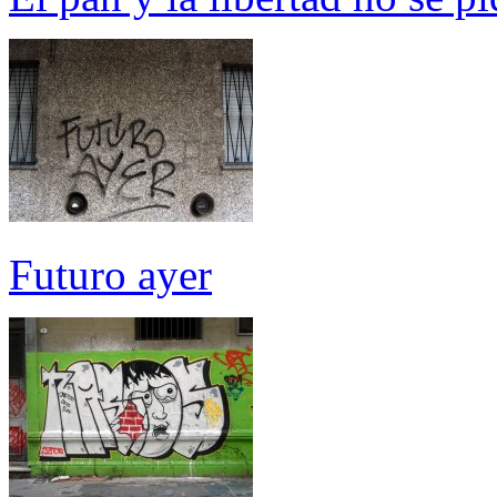
Futuro ayer