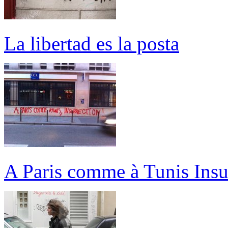
La libertad es la posta
A Paris comme à Tunis Insu