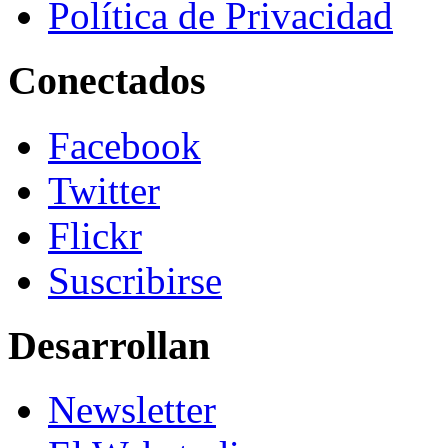
Política de Privacidad
Conectados
Facebook
Twitter
Flickr
Suscribirse
Desarrollan
Newsletter