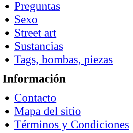
Preguntas
Sexo
Street art
Sustancias
Tags, bombas, piezas
Información
Contacto
Mapa del sitio
Términos y Condiciones