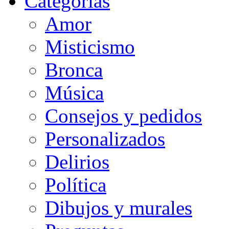
Categorias
Amor
Misticismo
Bronca
Música
Consejos y pedidos
Personalizados
Delirios
Política
Dibujos y murales