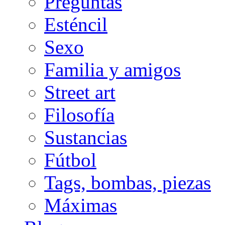
Preguntas
Esténcil
Sexo
Familia y amigos
Street art
Filosofía
Sustancias
Fútbol
Tags, bombas, piezas
Máximas