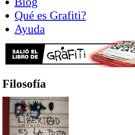
Blog
Qué es Grafiti?
Ayuda
Filosofía