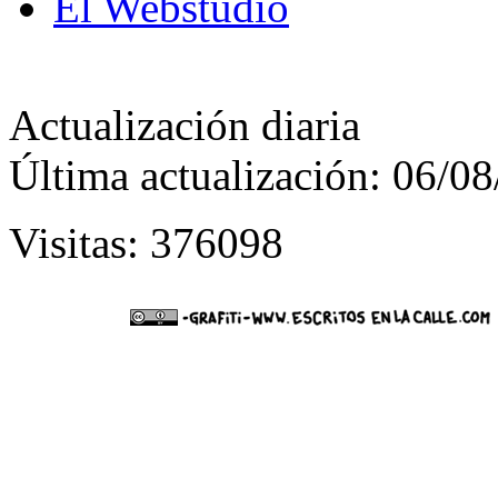
El Webstudio
Actualización diaria
Última actualización: 06/0
Visitas: 376098