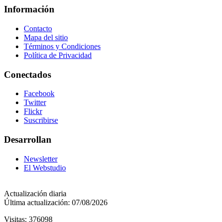
Información
Contacto
Mapa del sitio
Términos y Condiciones
Política de Privacidad
Conectados
Facebook
Twitter
Flickr
Suscribirse
Desarrollan
Newsletter
El Webstudio
Actualización diaria
Última actualización: 07/08/2026
Visitas: 376098