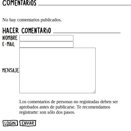
No hay comentarios publicados.
Los comentarios de personas no registradas deben ser
aprobados antes de publicarse. Te recomendamos
registrarte: son sólo dos pasos.