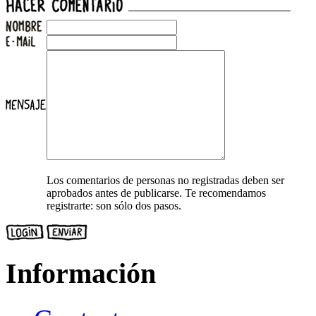
Los comentarios de personas no registradas deben ser
aprobados antes de publicarse. Te recomendamos
registrarte: son sólo dos pasos.
Información