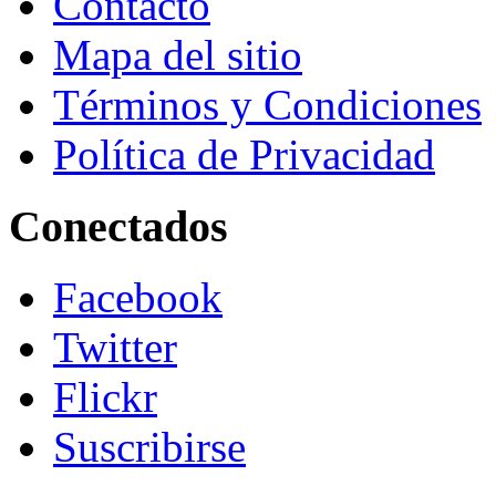
Contacto
Mapa del sitio
Términos y Condiciones
Política de Privacidad
Conectados
Facebook
Twitter
Flickr
Suscribirse