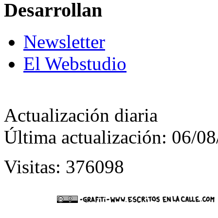
Desarrollan
Newsletter
El Webstudio
Actualización diaria
Última actualización: 06/0
Visitas: 376098