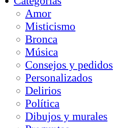
Categorias
Amor
Misticismo
Bronca
Música
Consejos y pedidos
Personalizados
Delirios
Política
Dibujos y murales