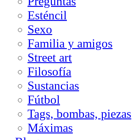
Preguntas
Esténcil
Sexo
Familia y amigos
Street art
Filosofía
Sustancias
Fútbol
Tags, bombas, piezas
Máximas