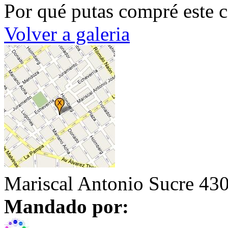
Por qué putas compré este c
Volver a galeria
Mariscal Antonio Sucre 430
Mandado por: