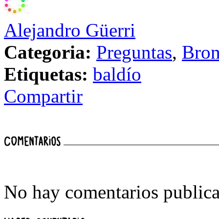
Alejandro Güerri
Categoria:
Preguntas
,
Bron
Etiquetas:
baldío
Compartir
No hay comentarios publica