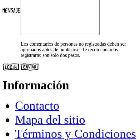
Los comentarios de personas no registradas deben ser
aprobados antes de publicarse. Te recomendamos
registrarte: son sólo dos pasos.
Información
Contacto
Mapa del sitio
Términos y Condiciones