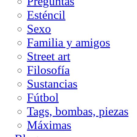
Preguntas
Esténcil
Sexo
Familia y amigos
Street art
Filosofía
Sustancias
Fútbol
Tags, bombas, piezas
Máximas