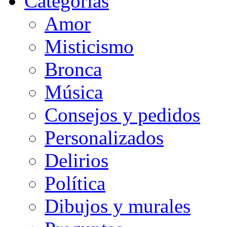
Categorias
Amor
Misticismo
Bronca
Música
Consejos y pedidos
Personalizados
Delirios
Política
Dibujos y murales