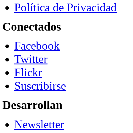
Política de Privacidad
Conectados
Facebook
Twitter
Flickr
Suscribirse
Desarrollan
Newsletter