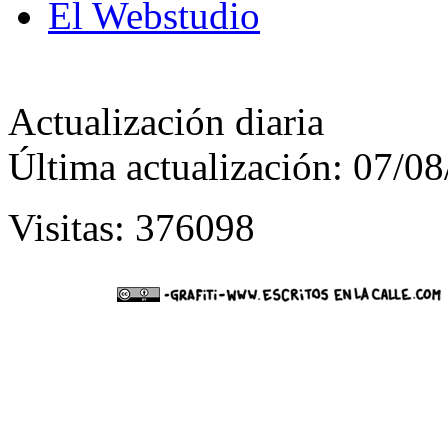
El Webstudio
Actualización diaria
Última actualización: 07/0
Visitas: 376098