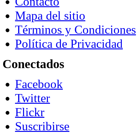
Contacto
Mapa del sitio
Términos y Condiciones
Política de Privacidad
Conectados
Facebook
Twitter
Flickr
Suscribirse