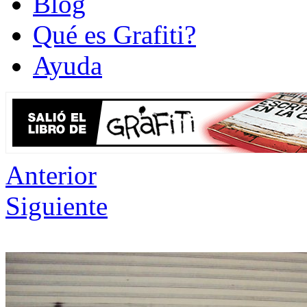
Blog
Qué es Grafiti?
Ayuda
Anterior
Siguiente