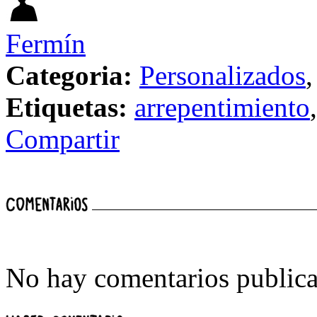
Fermín
Categoria:
Personalizados
Etiquetas:
arrepentimiento
Compartir
No hay comentarios publica