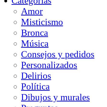
Categorias
Amor
Misticismo
Bronca
Música
Consejos y pedidos
Personalizados
Delirios
Política
Dibujos y murales