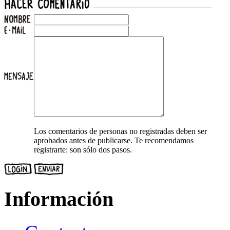
Los comentarios de personas no registradas deben ser
aprobados antes de publicarse. Te recomendamos
registrarte: son sólo dos pasos.
Información