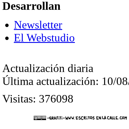
Desarrollan
Newsletter
El Webstudio
Actualización diaria
Última actualización: 10/0
Visitas: 376098