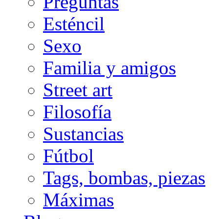
Preguntas
Esténcil
Sexo
Familia y amigos
Street art
Filosofía
Sustancias
Fútbol
Tags, bombas, piezas
Máximas