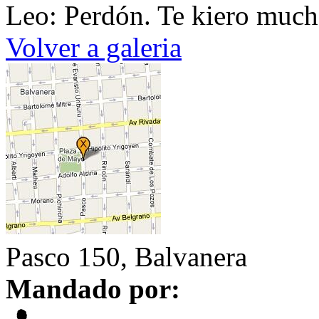
Leo: Perdón. Te kiero much
Volver a galeria
Pasco 150, Balvanera
Mandado por: