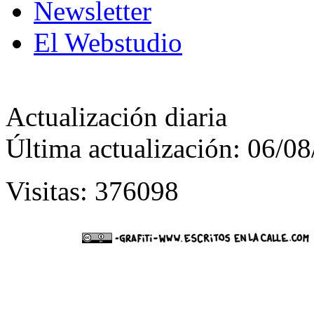
Newsletter
El Webstudio
Actualización diaria
Última actualización: 06/0
Visitas: 376098