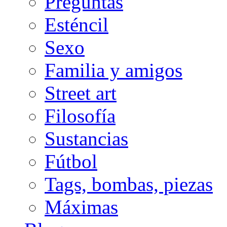
Preguntas
Esténcil
Sexo
Familia y amigos
Street art
Filosofía
Sustancias
Fútbol
Tags, bombas, piezas
Máximas