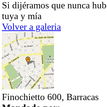
Si dijéramos que nunca hub
tuya y mía
Volver a galeria
Finochietto 600, Barracas