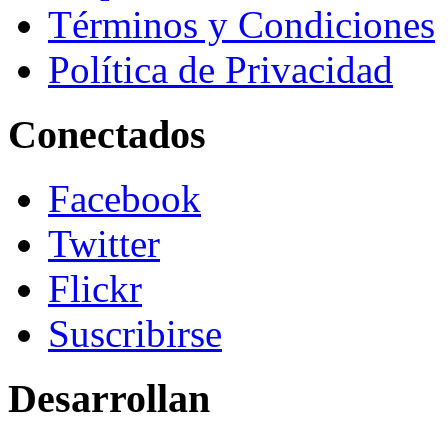
Términos y Condiciones
Política de Privacidad
Conectados
Facebook
Twitter
Flickr
Suscribirse
Desarrollan