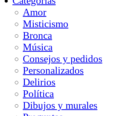
Categorias
Amor
Misticismo
Bronca
Música
Consejos y pedidos
Personalizados
Delirios
Política
Dibujos y murales