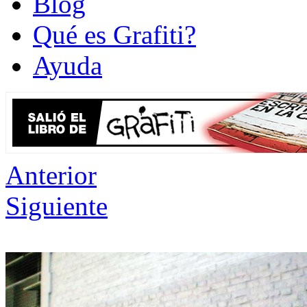
Blog
Qué es Grafiti?
Ayuda
Anterior
Siguiente