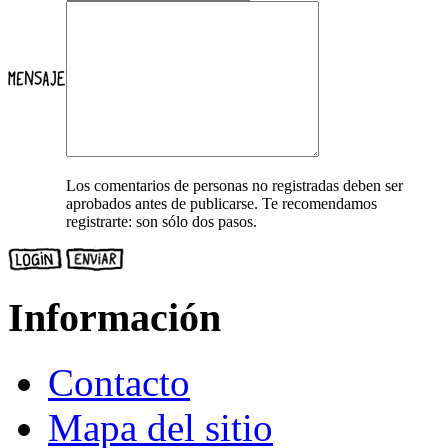
Los comentarios de personas no registradas deben ser
aprobados antes de publicarse. Te recomendamos
registrarte: son sólo dos pasos.
Información
Contacto
Mapa del sitio