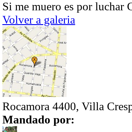
Si me muero es por luchar 
Volver a galeria
Rocamora 4400, Villa Cres
Mandado por: