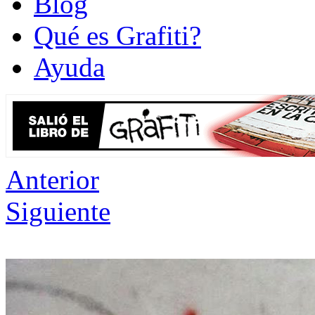
Blog
Qué es Grafiti?
Ayuda
Anterior
Siguiente