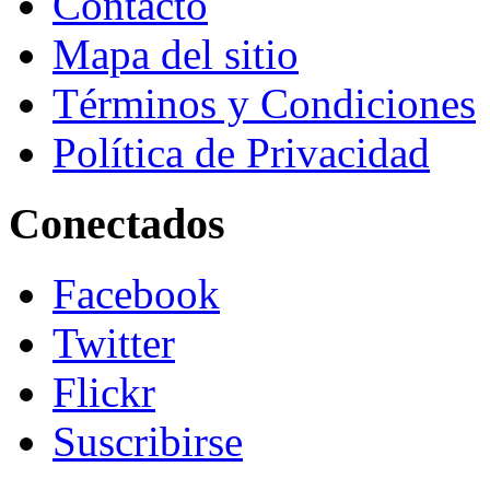
Contacto
Mapa del sitio
Términos y Condiciones
Política de Privacidad
Conectados
Facebook
Twitter
Flickr
Suscribirse