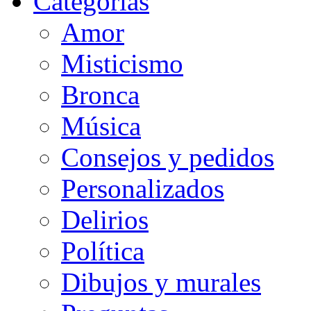
Categorias
Amor
Misticismo
Bronca
Música
Consejos y pedidos
Personalizados
Delirios
Política
Dibujos y murales