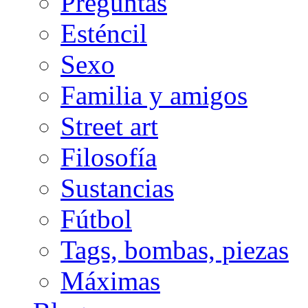
Preguntas
Esténcil
Sexo
Familia y amigos
Street art
Filosofía
Sustancias
Fútbol
Tags, bombas, piezas
Máximas