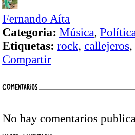
Fernando Aíta
Categoria:
Música
,
Polític
Etiquetas:
rock
,
callejeros
Compartir
No hay comentarios publica