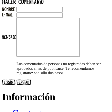
Los comentarios de personas no registradas deben ser
aprobados antes de publicarse. Te recomendamos
registrarte: son sólo dos pasos.
Información