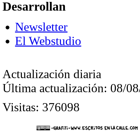
Desarrollan
Newsletter
El Webstudio
Actualización diaria
Última actualización: 08/0
Visitas: 376098