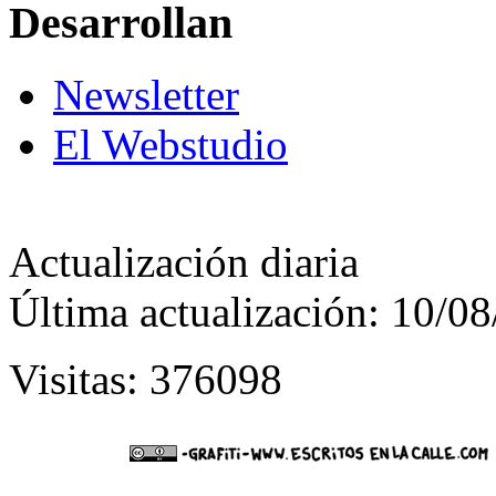
Desarrollan
Newsletter
El Webstudio
Actualización diaria
Última actualización: 10/0
Visitas: 376098