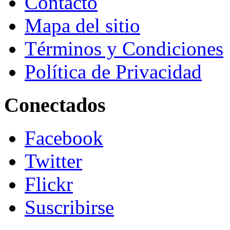
Contacto
Mapa del sitio
Términos y Condiciones
Política de Privacidad
Conectados
Facebook
Twitter
Flickr
Suscribirse