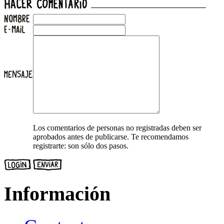
Los comentarios de personas no registradas deben ser
aprobados antes de publicarse. Te recomendamos
registrarte: son sólo dos pasos.
Información