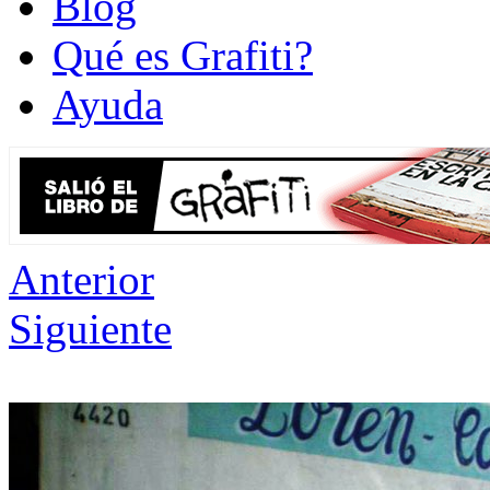
Blog
Qué es Grafiti?
Ayuda
Anterior
Siguiente