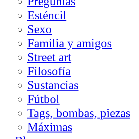
Preguntas
Esténcil
Sexo
Familia y amigos
Street art
Filosofía
Sustancias
Fútbol
Tags, bombas, piezas
Máximas