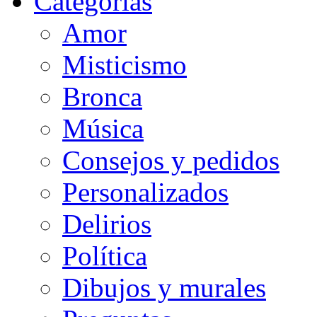
Categorias
Amor
Misticismo
Bronca
Música
Consejos y pedidos
Personalizados
Delirios
Política
Dibujos y murales