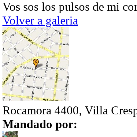
Vos sos los pulsos de mi co
Volver a galeria
Rocamora 4400, Villa Cres
Mandado por: