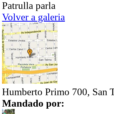
Patrulla parla
Volver a galeria
Humberto Primo 700, San 
Mandado por: