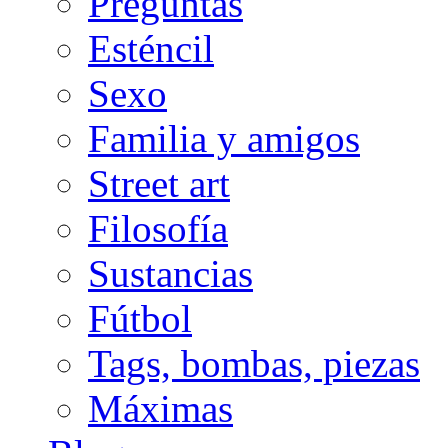
Preguntas
Esténcil
Sexo
Familia y amigos
Street art
Filosofía
Sustancias
Fútbol
Tags, bombas, piezas
Máximas