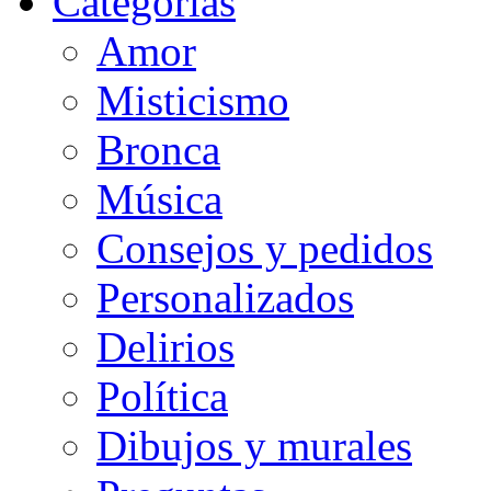
Categorias
Amor
Misticismo
Bronca
Música
Consejos y pedidos
Personalizados
Delirios
Política
Dibujos y murales