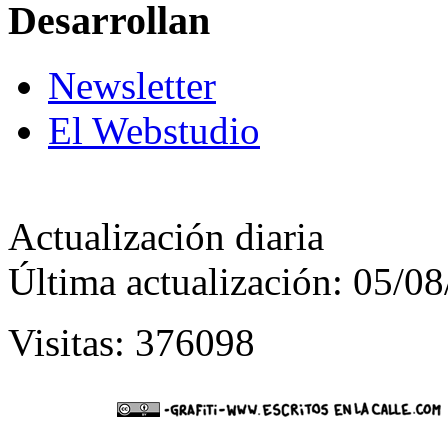
Desarrollan
Newsletter
El Webstudio
Actualización diaria
Última actualización: 05/0
Visitas: 376098