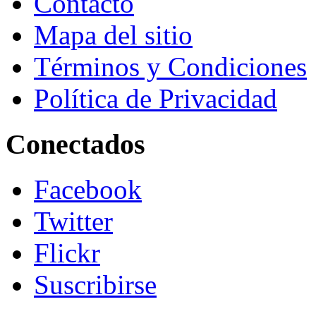
Contacto
Mapa del sitio
Términos y Condiciones
Política de Privacidad
Conectados
Facebook
Twitter
Flickr
Suscribirse