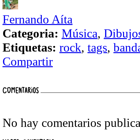
Fernando Aíta
Categoria:
Música
,
Dibujo
Etiquetas:
rock
,
tags
,
band
Compartir
No hay comentarios publica