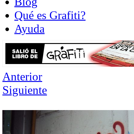
Blog
Qué es Grafiti?
Ayuda
Anterior
Siguiente