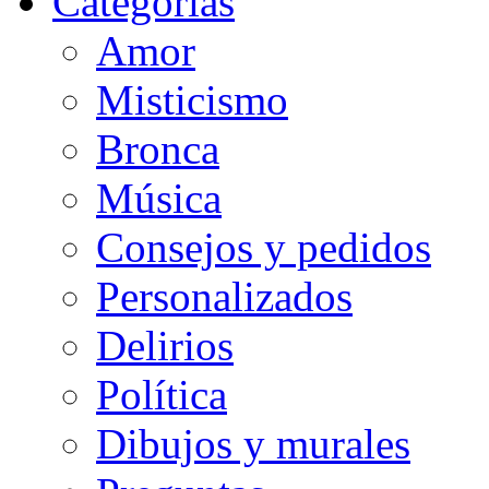
Categorias
Amor
Misticismo
Bronca
Música
Consejos y pedidos
Personalizados
Delirios
Política
Dibujos y murales