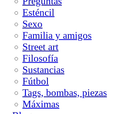
Preguntas
Esténcil
Sexo
Familia y amigos
Street art
Filosofía
Sustancias
Fútbol
Tags, bombas, piezas
Máximas