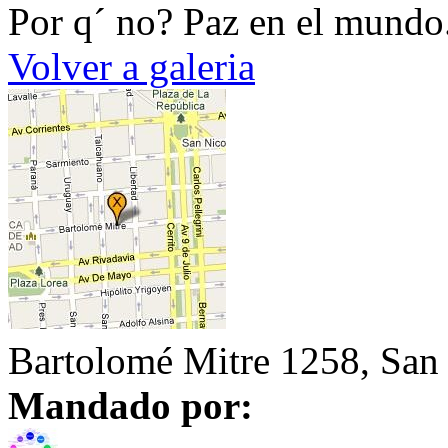
Por q´ no? Paz en el mundo
Volver a galeria
Bartolomé Mitre 1258, San
Mandado por: