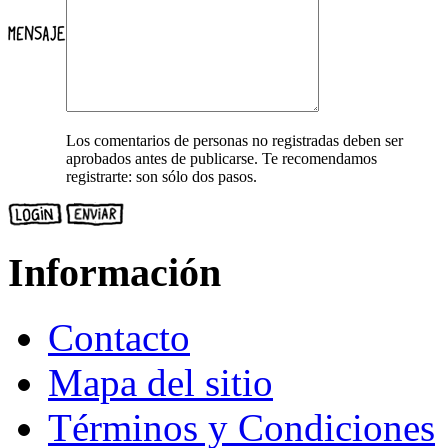
Los comentarios de personas no registradas deben ser
aprobados antes de publicarse. Te recomendamos
registrarte: son sólo dos pasos.
Información
Contacto
Mapa del sitio
Términos y Condiciones