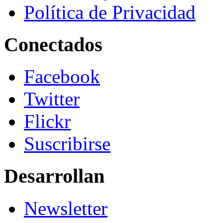
Política de Privacidad
Conectados
Facebook
Twitter
Flickr
Suscribirse
Desarrollan
Newsletter