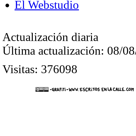
El Webstudio
Actualización diaria
Última actualización: 08/0
Visitas: 376098