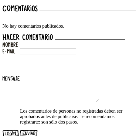
No hay comentarios publicados.
Los comentarios de personas no registradas deben ser
aprobados antes de publicarse. Te recomendamos
registrarte: son sólo dos pasos.