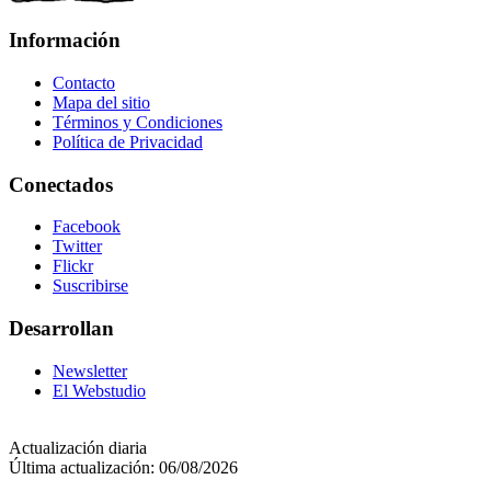
Información
Contacto
Mapa del sitio
Términos y Condiciones
Política de Privacidad
Conectados
Facebook
Twitter
Flickr
Suscribirse
Desarrollan
Newsletter
El Webstudio
Actualización diaria
Última actualización: 06/08/2026