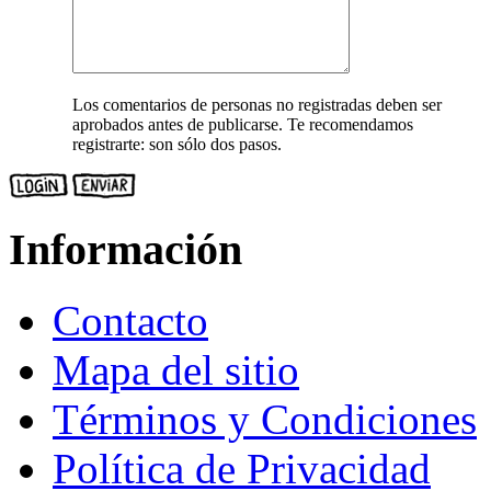
Los comentarios de personas no registradas deben ser
aprobados antes de publicarse. Te recomendamos
registrarte: son sólo dos pasos.
Información
Contacto
Mapa del sitio
Términos y Condiciones
Política de Privacidad