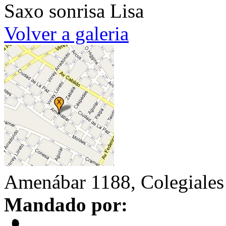
Saxo sonrisa Lisa
Volver a galeria
Amenábar 1188, Colegiales
Mandado por: