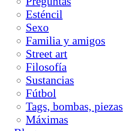
Preguntas
Esténcil
Sexo
Familia y amigos
Street art
Filosofía
Sustancias
Fútbol
Tags, bombas, piezas
Máximas