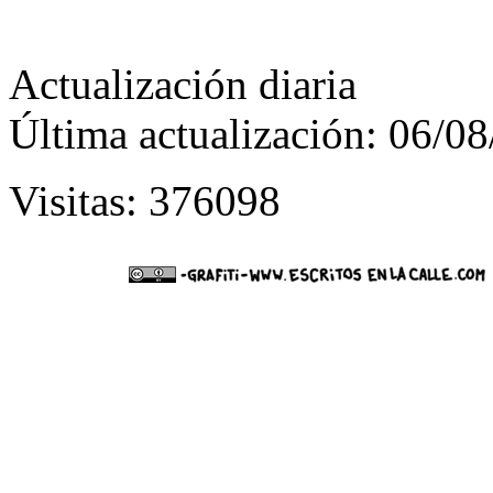
Actualización diaria
Última actualización: 06/0
Visitas: 376098