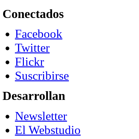
Conectados
Facebook
Twitter
Flickr
Suscribirse
Desarrollan
Newsletter
El Webstudio