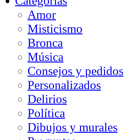
Categorias
Amor
Misticismo
Bronca
Música
Consejos y pedidos
Personalizados
Delirios
Política
Dibujos y murales