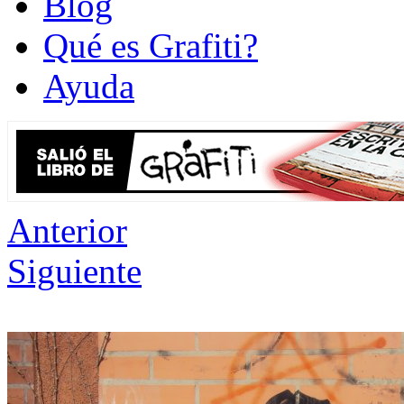
Blog
Qué es Grafiti?
Ayuda
Anterior
Siguiente