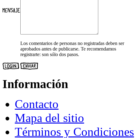
Los comentarios de personas no registradas deben ser
aprobados antes de publicarse. Te recomendamos
registrarte: son sólo dos pasos.
Información
Contacto
Mapa del sitio
Términos y Condiciones