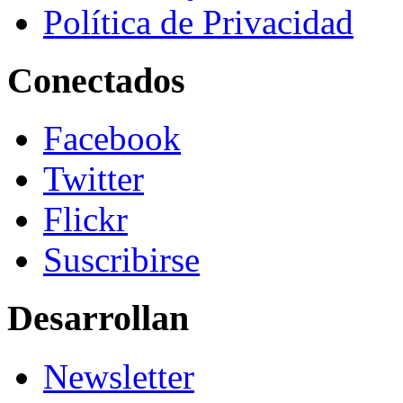
Política de Privacidad
Conectados
Facebook
Twitter
Flickr
Suscribirse
Desarrollan
Newsletter