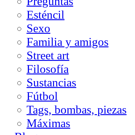
Preguntas
Esténcil
Sexo
Familia y amigos
Street art
Filosofía
Sustancias
Fútbol
Tags, bombas, piezas
Máximas