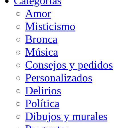
Categorias
Amor
Misticismo
Bronca
Música
Consejos y pedidos
Personalizados
Delirios
Política
Dibujos y murales