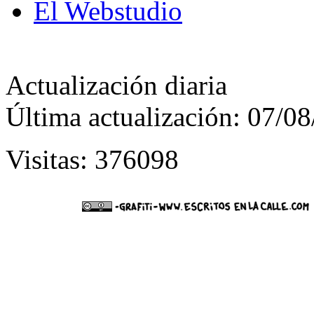
El Webstudio
Actualización diaria
Última actualización: 07/0
Visitas: 376098