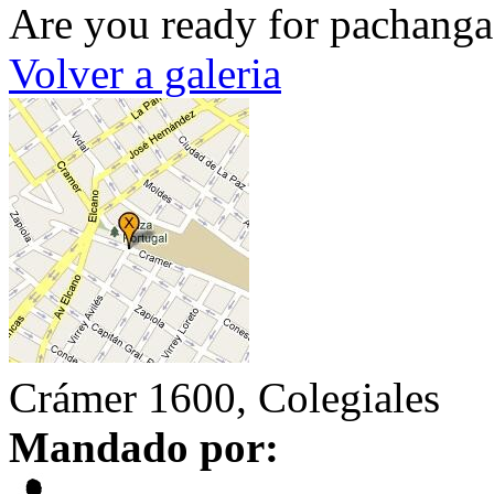
Are you ready for pachanga
Volver a galeria
Crámer 1600, Colegiales
Mandado por: