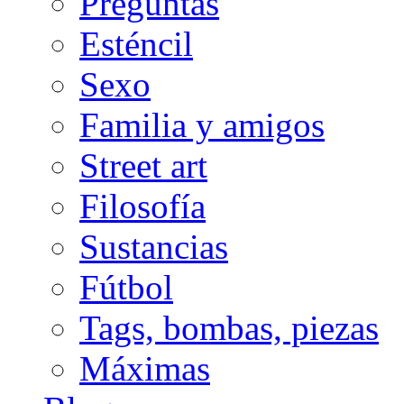
Preguntas
Esténcil
Sexo
Familia y amigos
Street art
Filosofía
Sustancias
Fútbol
Tags, bombas, piezas
Máximas