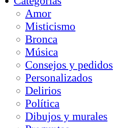
Categorias
Amor
Misticismo
Bronca
Música
Consejos y pedidos
Personalizados
Delirios
Política
Dibujos y murales