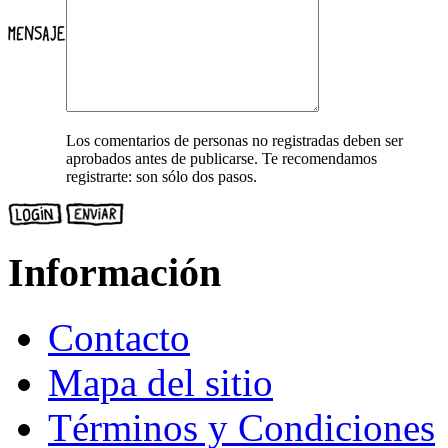
Los comentarios de personas no registradas deben ser
aprobados antes de publicarse. Te recomendamos
registrarte: son sólo dos pasos.
Información
Contacto
Mapa del sitio
Términos y Condiciones