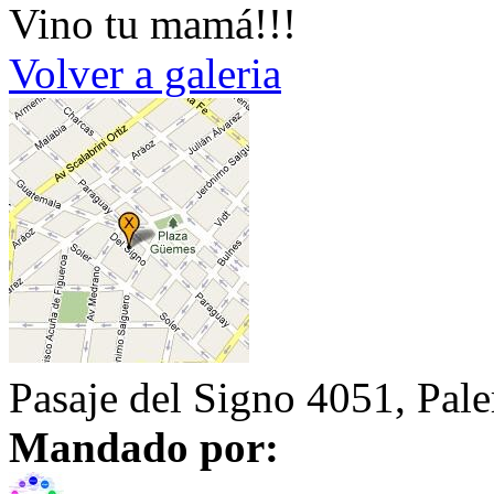
Vino tu mamá!!!
Volver a galeria
Pasaje del Signo 4051, Pal
Mandado por: