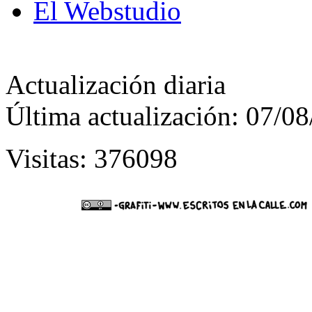
El Webstudio
Actualización diaria
Última actualización: 07/0
Visitas: 376098