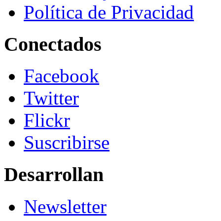
Política de Privacidad
Conectados
Facebook
Twitter
Flickr
Suscribirse
Desarrollan
Newsletter