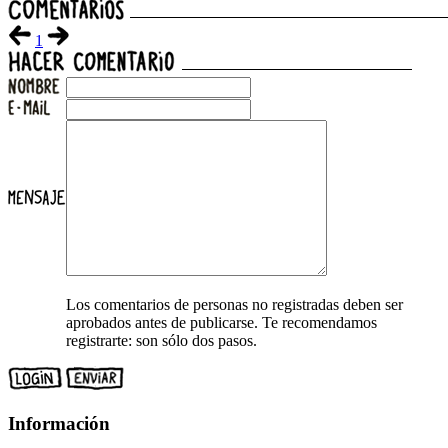
1
Los comentarios de personas no registradas deben ser
aprobados antes de publicarse. Te recomendamos
registrarte: son sólo dos pasos.
Información