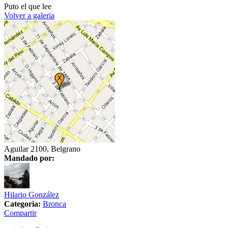
Puto el que lee
Volver a galeria
Aguilar 2100, Belgrano
Mandado por:
Hilario González
Categoria:
Bronca
Compartir