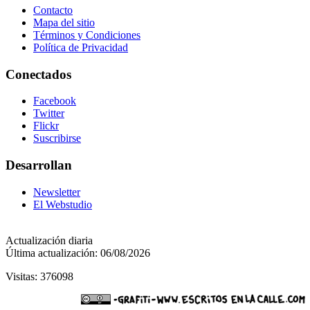
Contacto
Mapa del sitio
Términos y Condiciones
Política de Privacidad
Conectados
Facebook
Twitter
Flickr
Suscribirse
Desarrollan
Newsletter
El Webstudio
Actualización diaria
Última actualización: 06/08/2026
Visitas: 376098