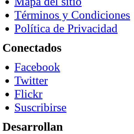
Mapa del sitio
Términos y Condiciones
Política de Privacidad
Conectados
Facebook
Twitter
Flickr
Suscribirse
Desarrollan