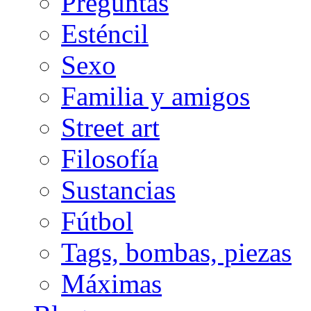
Preguntas
Esténcil
Sexo
Familia y amigos
Street art
Filosofía
Sustancias
Fútbol
Tags, bombas, piezas
Máximas