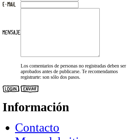
Los comentarios de personas no registradas deben ser
aprobados antes de publicarse. Te recomendamos
registrarte: son sólo dos pasos.
Información
Contacto