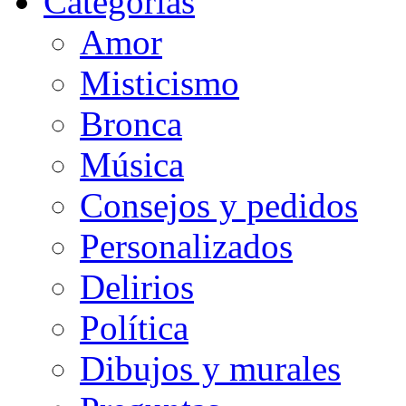
Categorias
Amor
Misticismo
Bronca
Música
Consejos y pedidos
Personalizados
Delirios
Política
Dibujos y murales