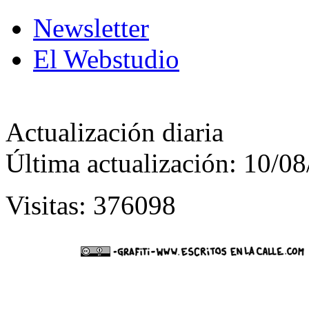
Newsletter
El Webstudio
Actualización diaria
Última actualización: 10/0
Visitas: 376098