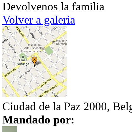
Devolvenos la familia
Volver a galeria
Ciudad de la Paz 2000, Bel
Mandado por: