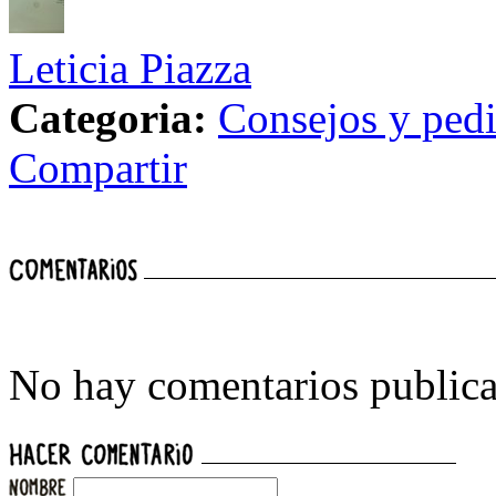
Leticia Piazza
Categoria:
Consejos y ped
Compartir
No hay comentarios publica