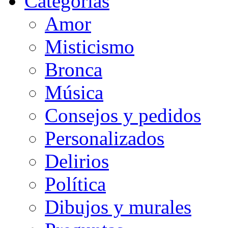
Categorias
Amor
Misticismo
Bronca
Música
Consejos y pedidos
Personalizados
Delirios
Política
Dibujos y murales