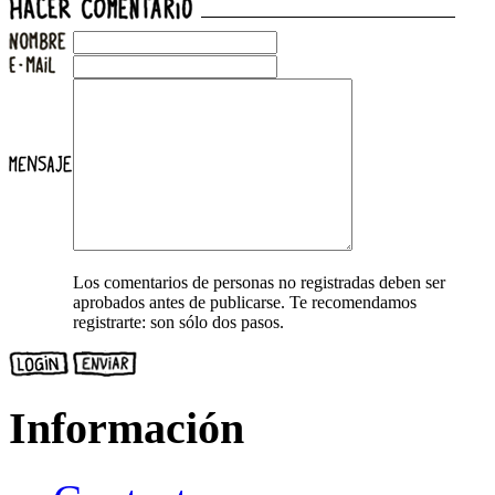
Los comentarios de personas no registradas deben ser
aprobados antes de publicarse. Te recomendamos
registrarte: son sólo dos pasos.
Información