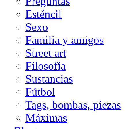
Preguntas
Esténcil
Sexo
Familia y amigos
Street art
Filosofía
Sustancias
Fútbol
Tags, bombas, piezas
Máximas