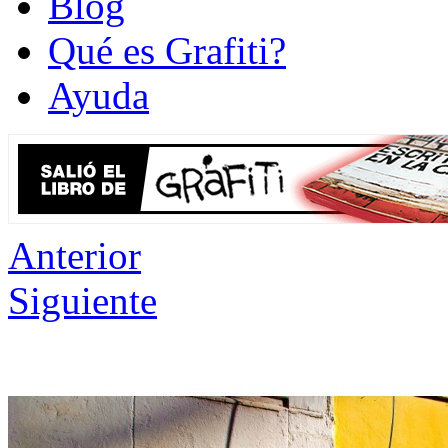
Blog
Qué es Grafiti?
Ayuda
Anterior
Siguiente