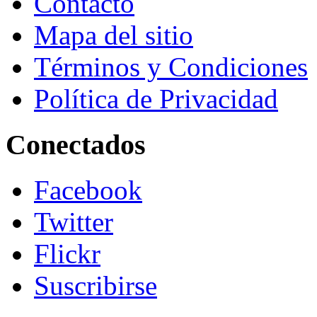
Contacto
Mapa del sitio
Términos y Condiciones
Política de Privacidad
Conectados
Facebook
Twitter
Flickr
Suscribirse