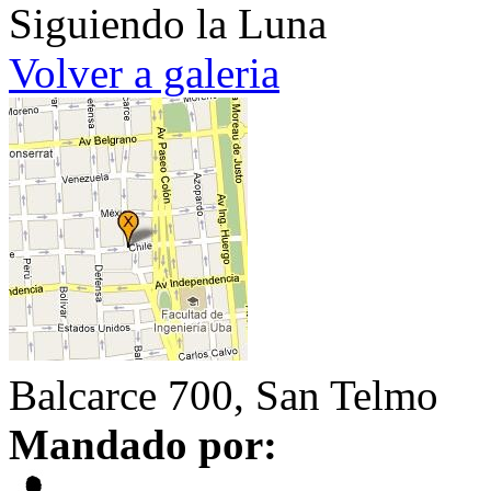
Siguiendo la Luna
Volver a galeria
Balcarce 700, San Telmo
Mandado por: