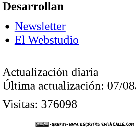
Desarrollan
Newsletter
El Webstudio
Actualización diaria
Última actualización: 07/0
Visitas: 376098