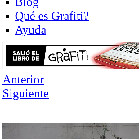
Blog
Qué es Grafiti?
Ayuda
Anterior
Siguiente