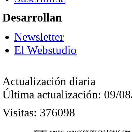
Desarrollan
Newsletter
El Webstudio
Actualización diaria
Última actualización: 09/0
Visitas: 376098