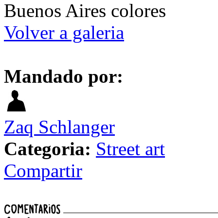
Buenos Aires colores
Volver a galeria
Mandado por:
Zaq Schlanger
Categoria:
Street art
Compartir