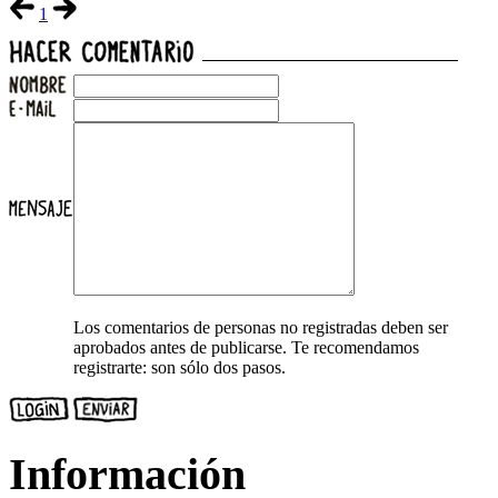
1
Los comentarios de personas no registradas deben ser
aprobados antes de publicarse. Te recomendamos
registrarte: son sólo dos pasos.
Información