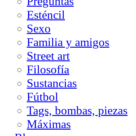
Preguntas
Esténcil
Sexo
Familia y amigos
Street art
Filosofía
Sustancias
Fútbol
Tags, bombas, piezas
Máximas