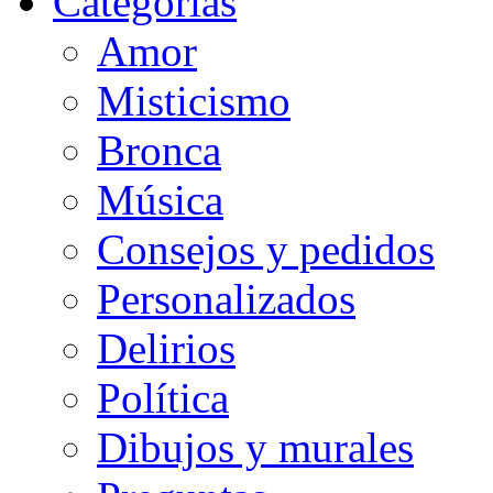
Categorias
Amor
Misticismo
Bronca
Música
Consejos y pedidos
Personalizados
Delirios
Política
Dibujos y murales