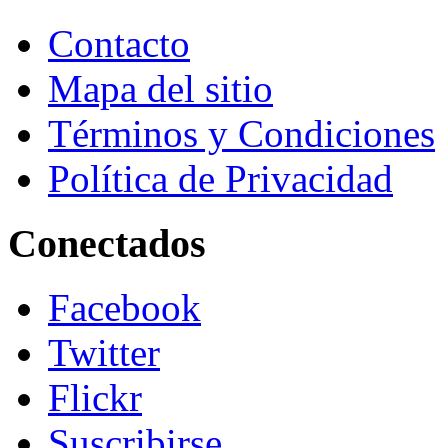
Contacto
Mapa del sitio
Términos y Condiciones
Política de Privacidad
Conectados
Facebook
Twitter
Flickr
Suscribirse