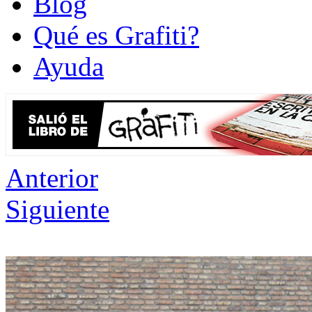
Blog
Qué es Grafiti?
Ayuda
Anterior
Siguiente