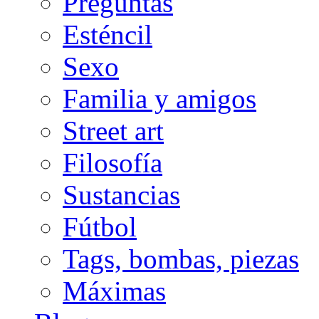
Preguntas
Esténcil
Sexo
Familia y amigos
Street art
Filosofía
Sustancias
Fútbol
Tags, bombas, piezas
Máximas