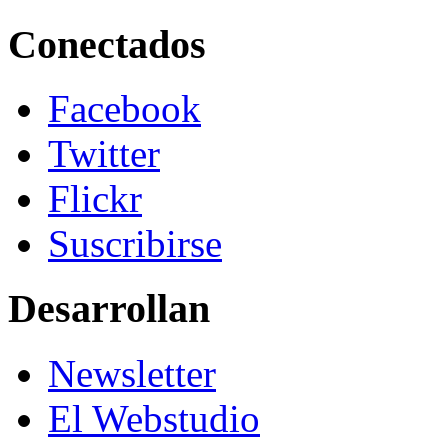
Conectados
Facebook
Twitter
Flickr
Suscribirse
Desarrollan
Newsletter
El Webstudio