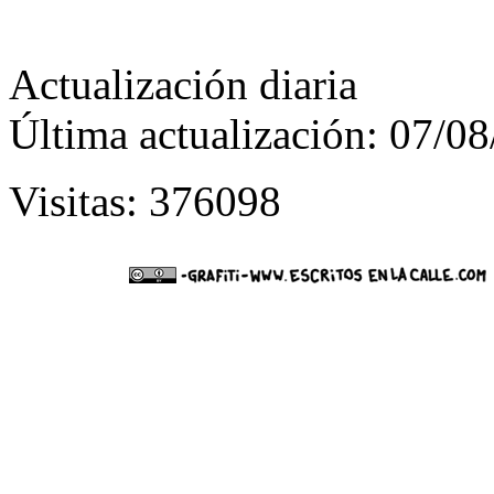
Actualización diaria
Última actualización: 07/0
Visitas: 376098