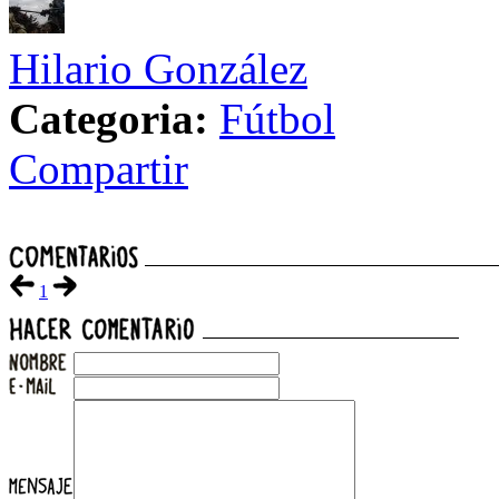
Hilario González
Categoria:
Fútbol
Compartir
1