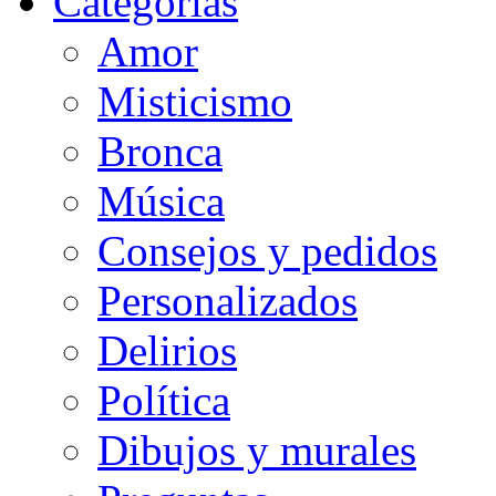
Categorias
Amor
Misticismo
Bronca
Música
Consejos y pedidos
Personalizados
Delirios
Política
Dibujos y murales