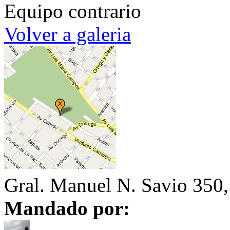
Equipo contrario
Volver a galeria
Gral. Manuel N. Savio 350
Mandado por: