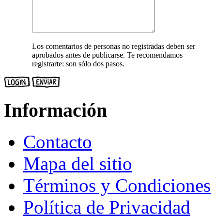
Los comentarios de personas no registradas deben ser
aprobados antes de publicarse. Te recomendamos
registrarte: son sólo dos pasos.
Información
Contacto
Mapa del sitio
Términos y Condiciones
Política de Privacidad