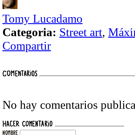
Tomy Lucadamo
Categoria:
Street art
,
Máxi
Compartir
No hay comentarios publica