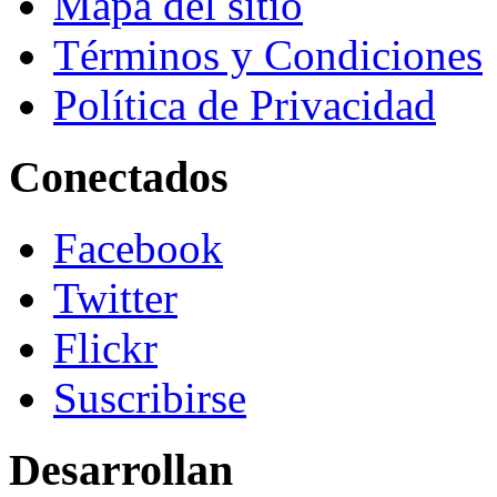
Mapa del sitio
Términos y Condiciones
Política de Privacidad
Conectados
Facebook
Twitter
Flickr
Suscribirse
Desarrollan