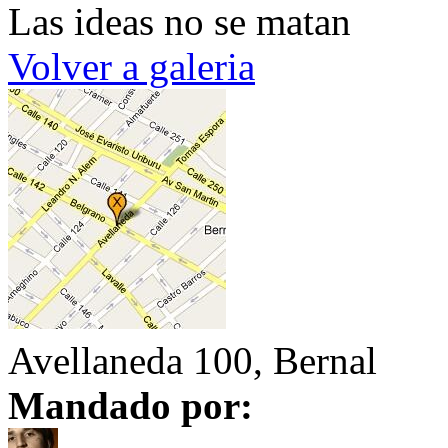
Las ideas no se matan
Volver a galeria
Avellaneda 100, Bernal
Mandado por: