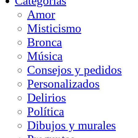
Categorias
Amor
Misticismo
Bronca
Música
Consejos y pedidos
Personalizados
Delirios
Política
Dibujos y murales