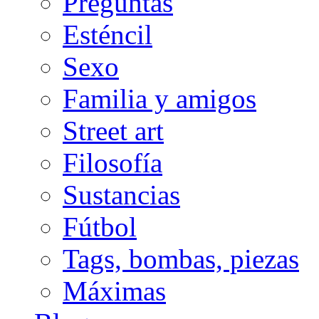
Preguntas
Esténcil
Sexo
Familia y amigos
Street art
Filosofía
Sustancias
Fútbol
Tags, bombas, piezas
Máximas