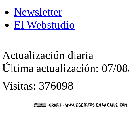
Newsletter
El Webstudio
Actualización diaria
Última actualización: 07/0
Visitas: 376098