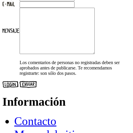
Los comentarios de personas no registradas deben ser
aprobados antes de publicarse. Te recomendamos
registrarte: son sólo dos pasos.
Información
Contacto