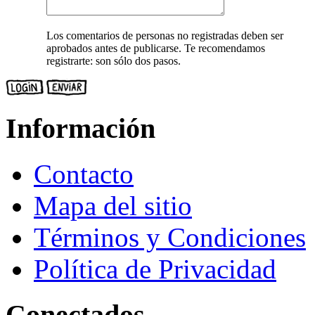
Los comentarios de personas no registradas deben ser
aprobados antes de publicarse. Te recomendamos
registrarte: son sólo dos pasos.
Información
Contacto
Mapa del sitio
Términos y Condiciones
Política de Privacidad
Conectados