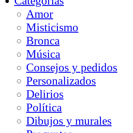
Categorias
Amor
Misticismo
Bronca
Música
Consejos y pedidos
Personalizados
Delirios
Política
Dibujos y murales