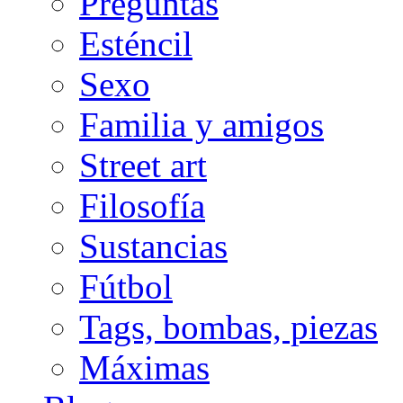
Preguntas
Esténcil
Sexo
Familia y amigos
Street art
Filosofía
Sustancias
Fútbol
Tags, bombas, piezas
Máximas