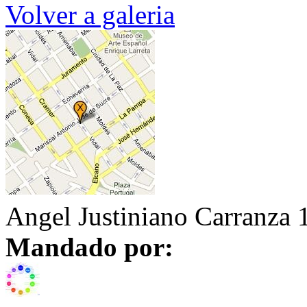
Volver a galeria
Angel Justiniano Carranza 
Mandado por: