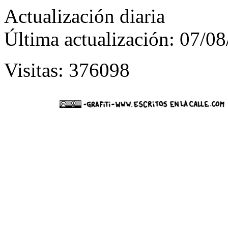
Actualización diaria
Última actualización: 07/0
Visitas: 376098