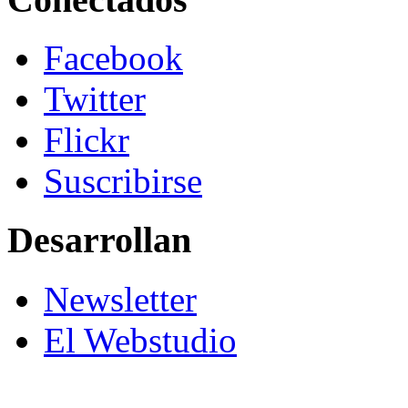
Facebook
Twitter
Flickr
Suscribirse
Desarrollan
Newsletter
El Webstudio