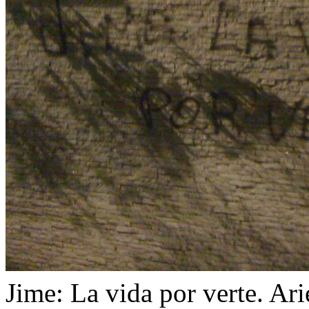
Jime: La vida por verte. Ari