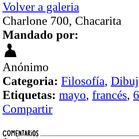
Volver a galeria
Charlone 700, Chacarita
Mandado por:
Anónimo
Categoria:
Filosofía
,
Dibuj
Etiquetas:
mayo
,
francés
,
Compartir