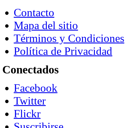
Contacto
Mapa del sitio
Términos y Condiciones
Política de Privacidad
Conectados
Facebook
Twitter
Flickr
Suscribirse