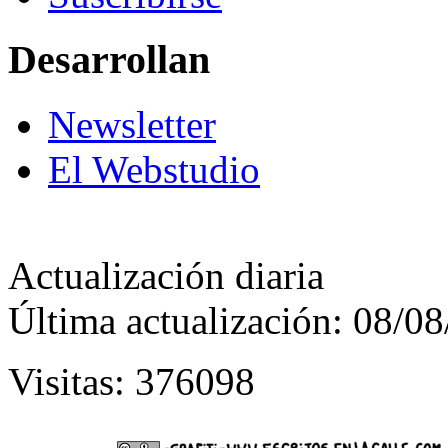
Desarrollan
Newsletter
El Webstudio
Actualización diaria
Última actualización: 08/0
Visitas: 376098