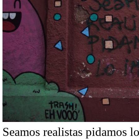
Seamos realistas pidamos l