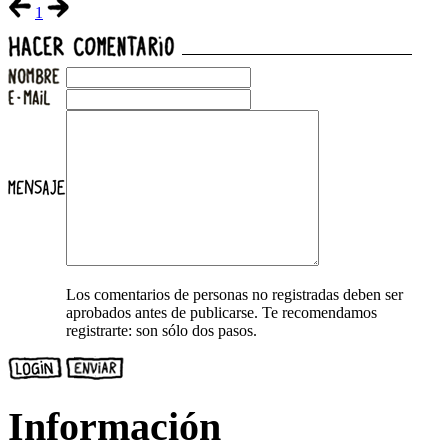
1
Los comentarios de personas no registradas deben ser
aprobados antes de publicarse. Te recomendamos
registrarte: son sólo dos pasos.
Información