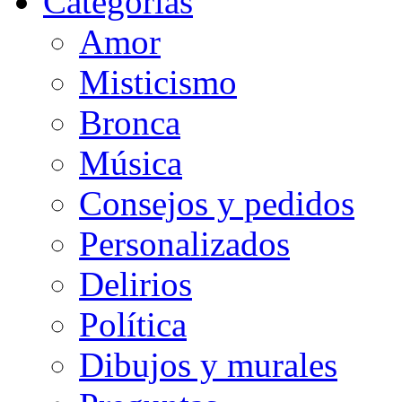
Categorias
Amor
Misticismo
Bronca
Música
Consejos y pedidos
Personalizados
Delirios
Política
Dibujos y murales