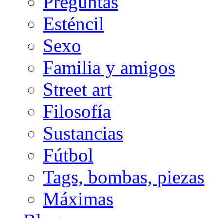
Preguntas
Esténcil
Sexo
Familia y amigos
Street art
Filosofía
Sustancias
Fútbol
Tags, bombas, piezas
Máximas