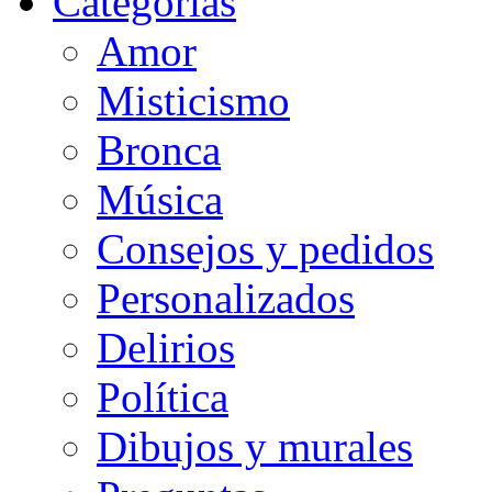
Categorias
Amor
Misticismo
Bronca
Música
Consejos y pedidos
Personalizados
Delirios
Política
Dibujos y murales