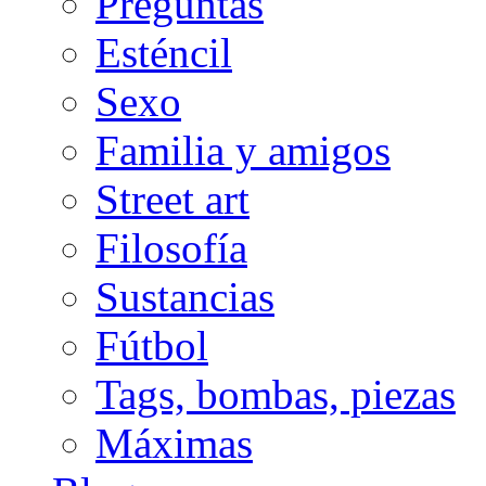
Preguntas
Esténcil
Sexo
Familia y amigos
Street art
Filosofía
Sustancias
Fútbol
Tags, bombas, piezas
Máximas