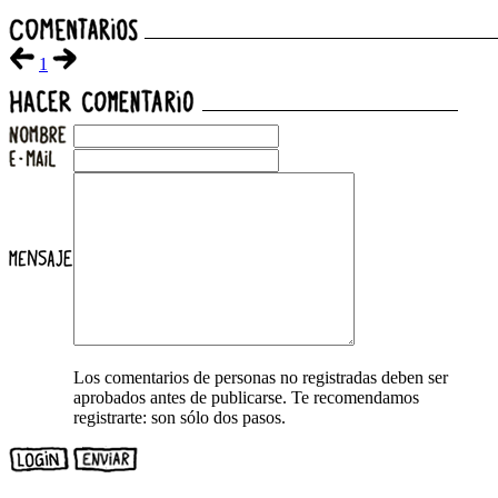
1
Los comentarios de personas no registradas deben ser
aprobados antes de publicarse. Te recomendamos
registrarte: son sólo dos pasos.