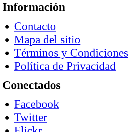
Información
Contacto
Mapa del sitio
Términos y Condiciones
Política de Privacidad
Conectados
Facebook
Twitter
Flickr