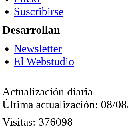
Suscribirse
Desarrollan
Newsletter
El Webstudio
Actualización diaria
Última actualización: 08/0
Visitas: 376098