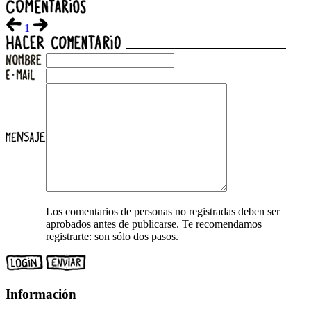
1
Los comentarios de personas no registradas deben ser
aprobados antes de publicarse. Te recomendamos
registrarte: son sólo dos pasos.
Información