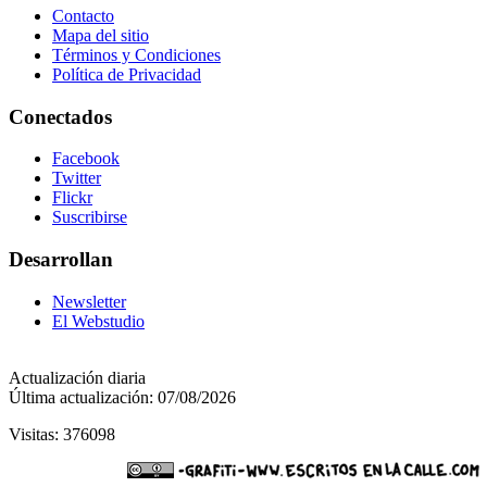
Contacto
Mapa del sitio
Términos y Condiciones
Política de Privacidad
Conectados
Facebook
Twitter
Flickr
Suscribirse
Desarrollan
Newsletter
El Webstudio
Actualización diaria
Última actualización: 07/08/2026
Visitas: 376098