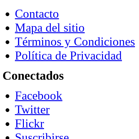
Contacto
Mapa del sitio
Términos y Condiciones
Política de Privacidad
Conectados
Facebook
Twitter
Flickr
Suscribirse