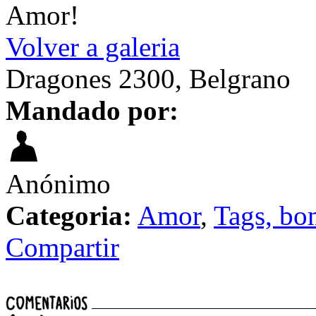
Amor!
Volver a galeria
Dragones 2300, Belgrano
Mandado por:
Anónimo
Categoria:
Amor
,
Tags, bo
Compartir