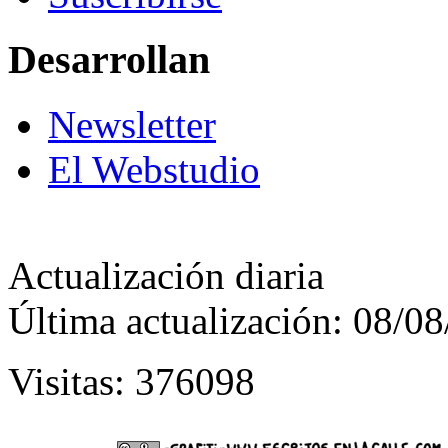
Desarrollan
Newsletter
El Webstudio
Actualización diaria
Última actualización: 08/0
Visitas: 376098