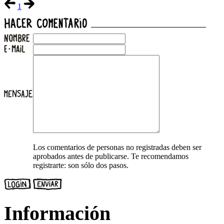
1
Los comentarios de personas no registradas deben ser
aprobados antes de publicarse. Te recomendamos
registrarte: son sólo dos pasos.
Información