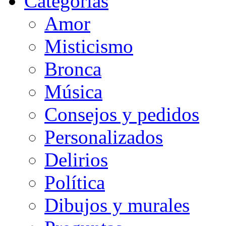
Categorias
Amor
Misticismo
Bronca
Música
Consejos y pedidos
Personalizados
Delirios
Política
Dibujos y murales