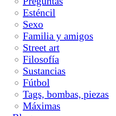
Preguntas
Esténcil
Sexo
Familia y amigos
Street art
Filosofía
Sustancias
Fútbol
Tags, bombas, piezas
Máximas