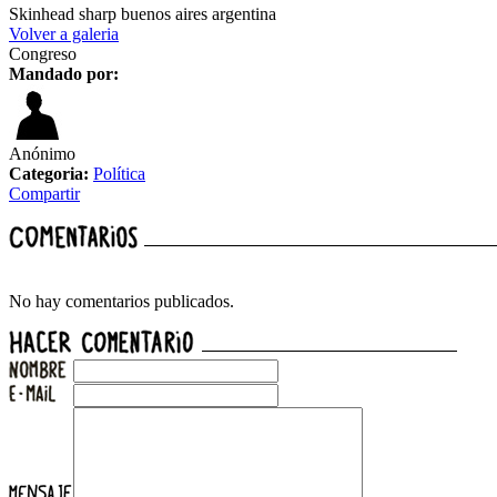
Skinhead sharp buenos aires argentina
Volver a galeria
Congreso
Mandado por:
Anónimo
Categoria:
Política
Compartir
No hay comentarios publicados.