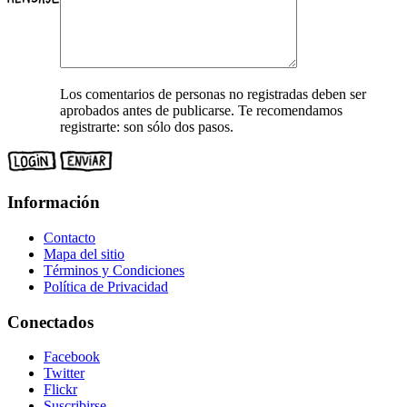
Los comentarios de personas no registradas deben ser
aprobados antes de publicarse. Te recomendamos
registrarte: son sólo dos pasos.
Información
Contacto
Mapa del sitio
Términos y Condiciones
Política de Privacidad
Conectados
Facebook
Twitter
Flickr
Suscribirse