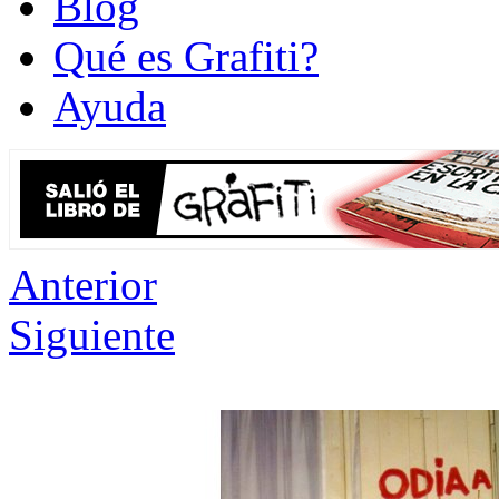
Blog
Qué es Grafiti?
Ayuda
Anterior
Siguiente