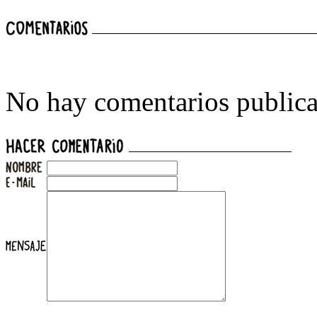
No hay comentarios publica