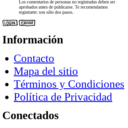
Los comentarios de personas no registradas deben ser
aprobados antes de publicarse. Te recomendamos
registrarte: son sólo dos pasos.
Información
Contacto
Mapa del sitio
Términos y Condiciones
Política de Privacidad
Conectados