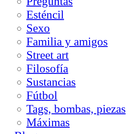
Preguntas
Esténcil
Sexo
Familia y amigos
Street art
Filosofía
Sustancias
Fútbol
Tags, bombas, piezas
Máximas