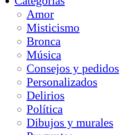
Categorias
Amor
Misticismo
Bronca
Música
Consejos y pedidos
Personalizados
Delirios
Política
Dibujos y murales