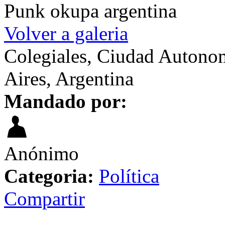
Punk okupa argentina
Volver a galeria
Colegiales, Ciudad Autono
Aires, Argentina
Mandado por:
Anónimo
Categoria:
Política
Compartir