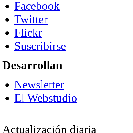
Facebook
Twitter
Flickr
Suscribirse
Desarrollan
Newsletter
El Webstudio
Actualización diaria