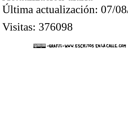
Última actualización: 07/0
Visitas: 376098