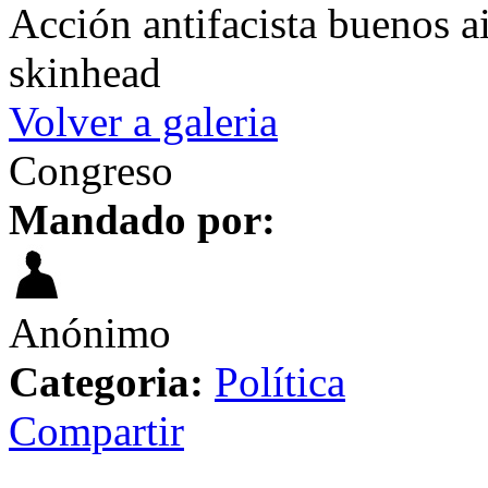
Acción antifacista buenos ai
skinhead
Volver a galeria
Congreso
Mandado por:
Anónimo
Categoria:
Política
Compartir