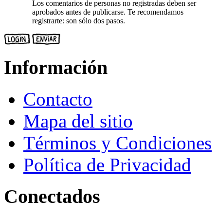
Los comentarios de personas no registradas deben ser
aprobados antes de publicarse. Te recomendamos
registrarte: son sólo dos pasos.
Información
Contacto
Mapa del sitio
Términos y Condiciones
Política de Privacidad
Conectados