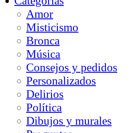
Categorias
Amor
Misticismo
Bronca
Música
Consejos y pedidos
Personalizados
Delirios
Política
Dibujos y murales