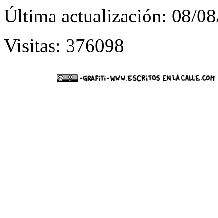
Última actualización: 08/0
Visitas: 376098