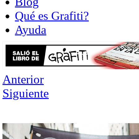
Blog
Qué es Grafiti?
Ayuda
Anterior
Siguiente