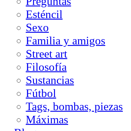
Preguntas
Esténcil
Sexo
Familia y amigos
Street art
Filosofía
Sustancias
Fútbol
Tags, bombas, piezas
Máximas