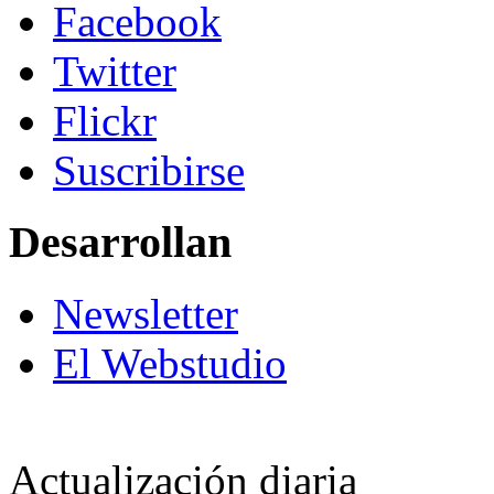
Facebook
Twitter
Flickr
Suscribirse
Desarrollan
Newsletter
El Webstudio
Actualización diaria