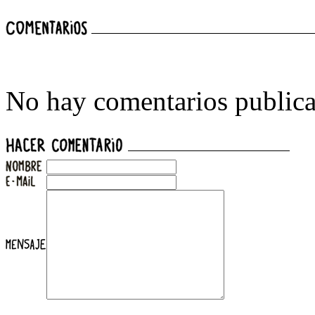
No hay comentarios publica