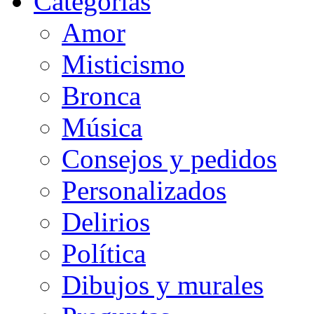
Categorias
Amor
Misticismo
Bronca
Música
Consejos y pedidos
Personalizados
Delirios
Política
Dibujos y murales