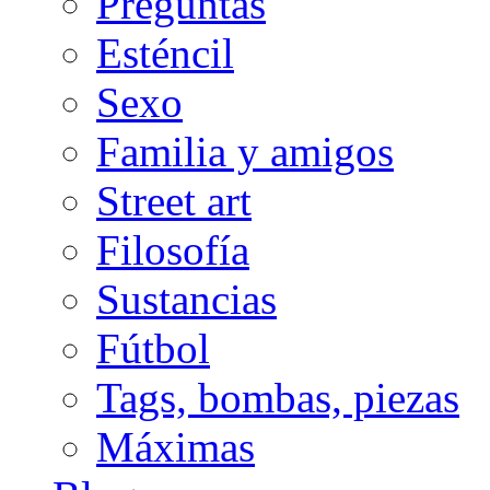
Preguntas
Esténcil
Sexo
Familia y amigos
Street art
Filosofía
Sustancias
Fútbol
Tags, bombas, piezas
Máximas