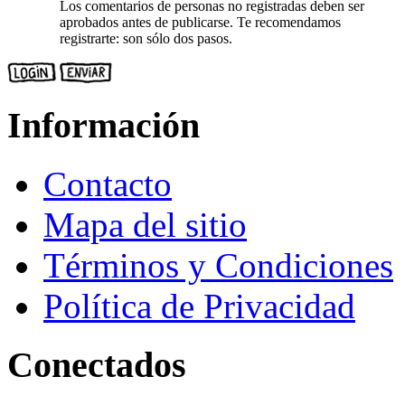
Los comentarios de personas no registradas deben ser
aprobados antes de publicarse. Te recomendamos
registrarte: son sólo dos pasos.
Información
Contacto
Mapa del sitio
Términos y Condiciones
Política de Privacidad
Conectados