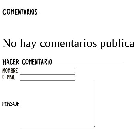
No hay comentarios publica