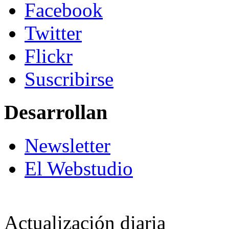
Facebook
Twitter
Flickr
Suscribirse
Desarrollan
Newsletter
El Webstudio
Actualización diaria