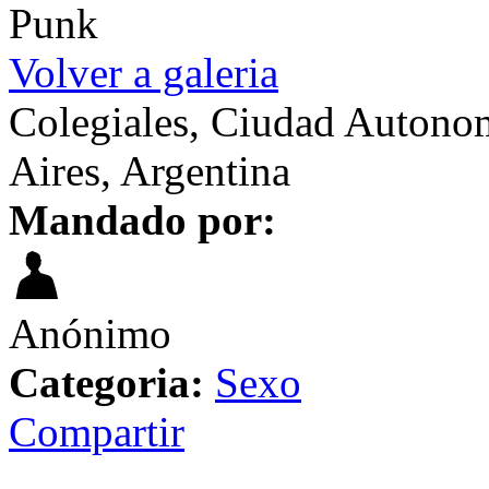
Punk
Volver a galeria
Colegiales, Ciudad Autono
Aires, Argentina
Mandado por:
Anónimo
Categoria:
Sexo
Compartir