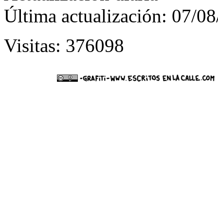
Última actualización: 07/0
Visitas: 376098