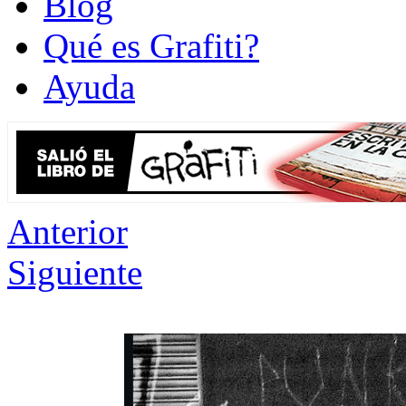
Blog
Qué es Grafiti?
Ayuda
Anterior
Siguiente