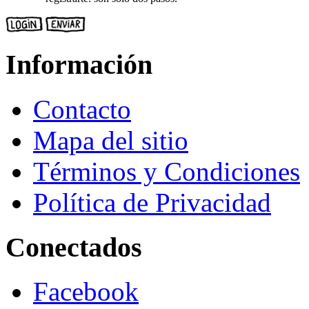
Información
Contacto
Mapa del sitio
Términos y Condiciones
Política de Privacidad
Conectados
Facebook