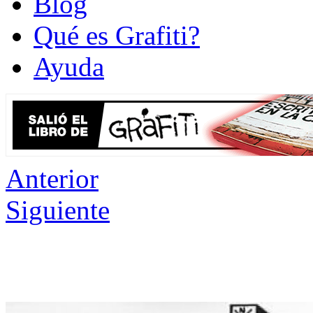
Blog
Qué es Grafiti?
Ayuda
Anterior
Siguiente