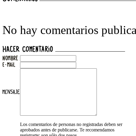
No hay comentarios publica
Los comentarios de personas no registradas deben ser
aprobados antes de publicarse. Te recomendamos
registrarte: son sólo dos pasos.