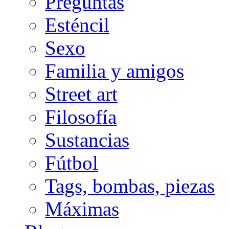
Preguntas
Esténcil
Sexo
Familia y amigos
Street art
Filosofía
Sustancias
Fútbol
Tags, bombas, piezas
Máximas