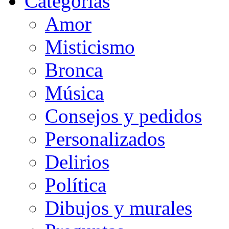
Categorias
Amor
Misticismo
Bronca
Música
Consejos y pedidos
Personalizados
Delirios
Política
Dibujos y murales