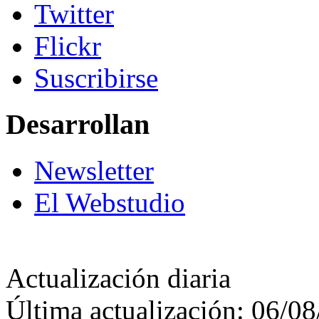
Twitter
Flickr
Suscribirse
Desarrollan
Newsletter
El Webstudio
Actualización diaria
Última actualización: 06/0