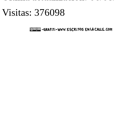
Visitas: 376098