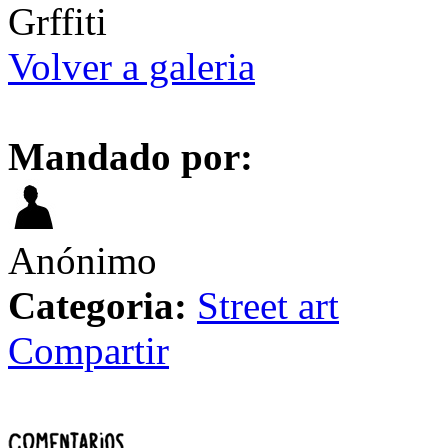
Grffiti
Volver a galeria
Mandado por:
Anónimo
Categoria:
Street art
Compartir