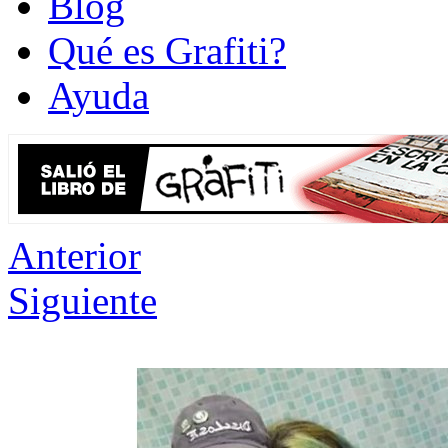
Blog
Qué es Grafiti?
Ayuda
Anterior
Siguiente