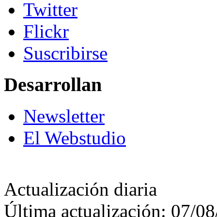
Twitter
Flickr
Suscribirse
Desarrollan
Newsletter
El Webstudio
Actualización diaria
Última actualización: 07/0