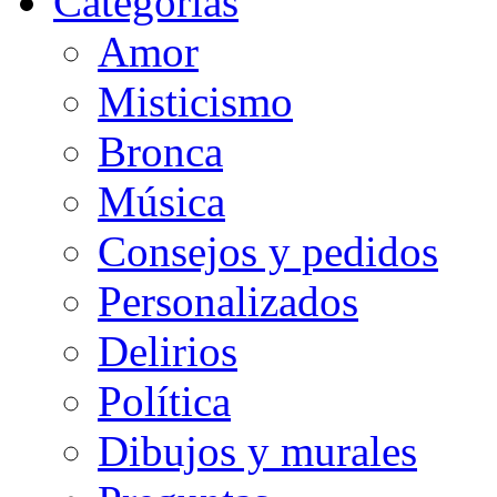
Categorias
Amor
Misticismo
Bronca
Música
Consejos y pedidos
Personalizados
Delirios
Política
Dibujos y murales