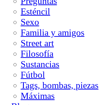
Preguntas
Esténcil
Sexo
Familia y amigos
Street art
Filosofía
Sustancias
Fútbol
Tags, bombas, piezas
Máximas