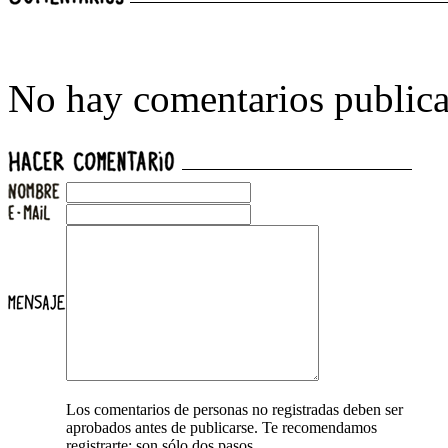
No hay comentarios publica
Los comentarios de personas no registradas deben ser
aprobados antes de publicarse. Te recomendamos
registrarte: son sólo dos pasos.