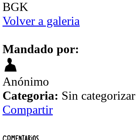
BGK
Volver a galeria
Mandado por:
Anónimo
Categoria:
Sin categorizar
Compartir