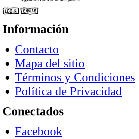
Información
Contacto
Mapa del sitio
Términos y Condiciones
Política de Privacidad
Conectados
Facebook