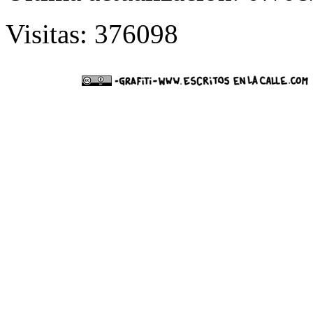
Visitas: 376098