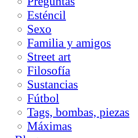
Preguntas
Esténcil
Sexo
Familia y amigos
Street art
Filosofía
Sustancias
Fútbol
Tags, bombas, piezas
Máximas