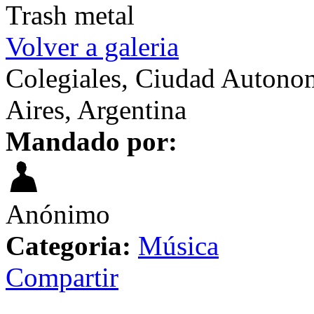
Trash metal
Volver a galeria
Colegiales, Ciudad Autono
Aires, Argentina
Mandado por:
Anónimo
Categoria:
Música
Compartir