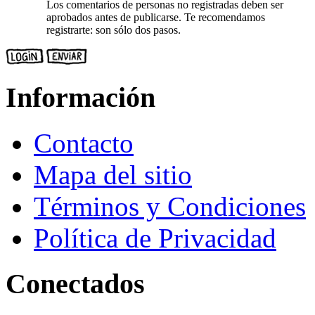
Los comentarios de personas no registradas deben ser
aprobados antes de publicarse. Te recomendamos
registrarte: son sólo dos pasos.
Información
Contacto
Mapa del sitio
Términos y Condiciones
Política de Privacidad
Conectados