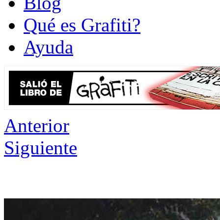
Blog
Qué es Grafiti?
Ayuda
Anterior
Siguiente