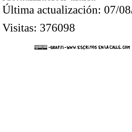
Última actualización: 07/0
Visitas: 376098