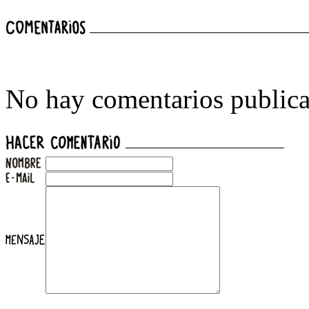
No hay comentarios publica