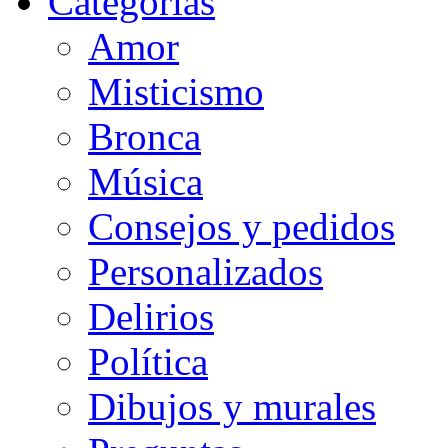
Categorias
Amor
Misticismo
Bronca
Música
Consejos y pedidos
Personalizados
Delirios
Política
Dibujos y murales