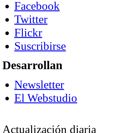
Facebook
Twitter
Flickr
Suscribirse
Desarrollan
Newsletter
El Webstudio
Actualización diaria