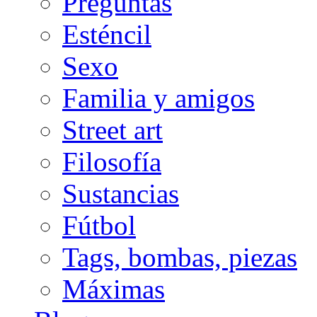
Preguntas
Esténcil
Sexo
Familia y amigos
Street art
Filosofía
Sustancias
Fútbol
Tags, bombas, piezas
Máximas