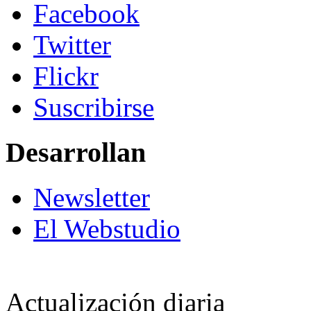
Facebook
Twitter
Flickr
Suscribirse
Desarrollan
Newsletter
El Webstudio
Actualización diaria