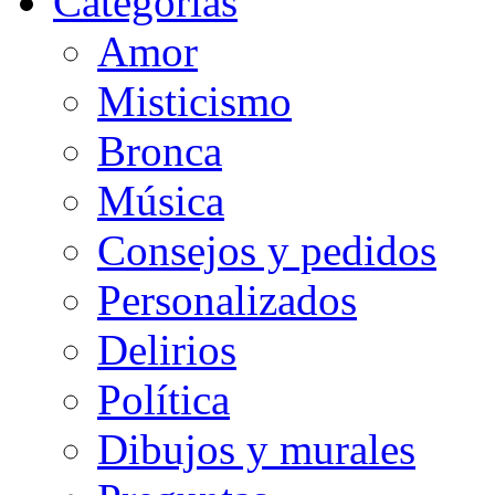
Categorias
Amor
Misticismo
Bronca
Música
Consejos y pedidos
Personalizados
Delirios
Política
Dibujos y murales