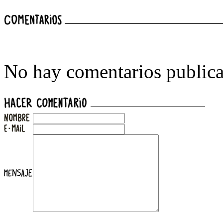
No hay comentarios publica