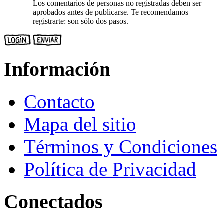
Los comentarios de personas no registradas deben ser
aprobados antes de publicarse. Te recomendamos
registrarte: son sólo dos pasos.
Información
Contacto
Mapa del sitio
Términos y Condiciones
Política de Privacidad
Conectados