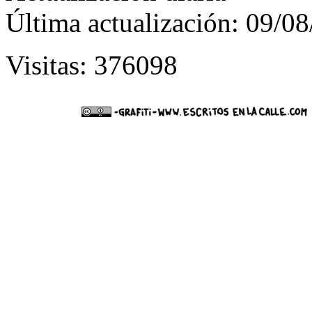
Última actualización: 09/0
Visitas: 376098