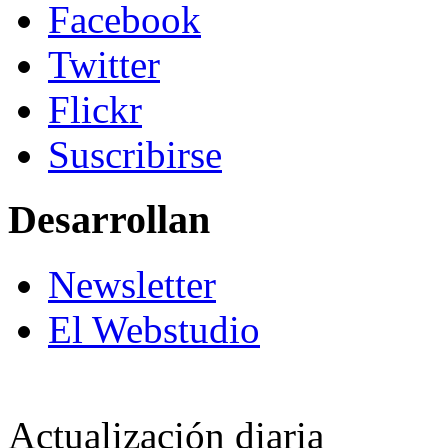
Facebook
Twitter
Flickr
Suscribirse
Desarrollan
Newsletter
El Webstudio
Actualización diaria