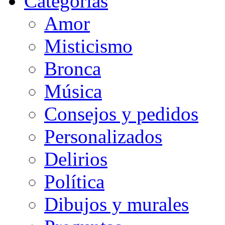
Categorias
Amor
Misticismo
Bronca
Música
Consejos y pedidos
Personalizados
Delirios
Política
Dibujos y murales