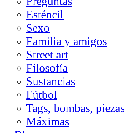
Preguntas
Esténcil
Sexo
Familia y amigos
Street art
Filosofía
Sustancias
Fútbol
Tags, bombas, piezas
Máximas