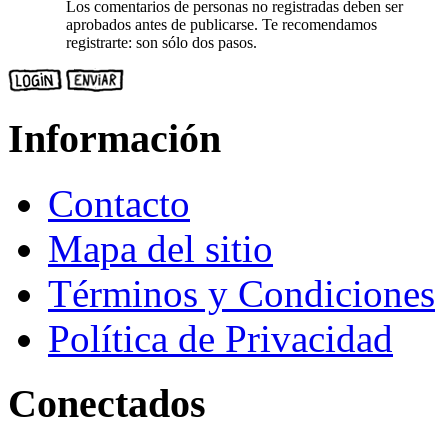
Los comentarios de personas no registradas deben ser
aprobados antes de publicarse. Te recomendamos
registrarte: son sólo dos pasos.
Información
Contacto
Mapa del sitio
Términos y Condiciones
Política de Privacidad
Conectados