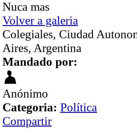
Nuca mas
Volver a galeria
Colegiales, Ciudad Autono
Aires, Argentina
Mandado por:
Anónimo
Categoria:
Política
Compartir