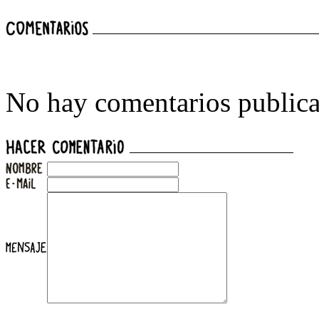
No hay comentarios publica