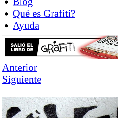
Blog
Qué es Grafiti?
Ayuda
Anterior
Siguiente