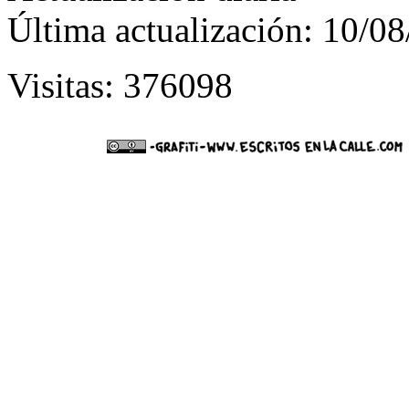
Última actualización: 10/0
Visitas: 376098