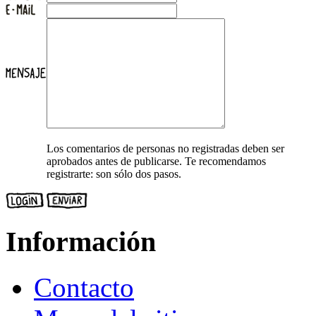
Los comentarios de personas no registradas deben ser
aprobados antes de publicarse. Te recomendamos
registrarte: son sólo dos pasos.
Información
Contacto