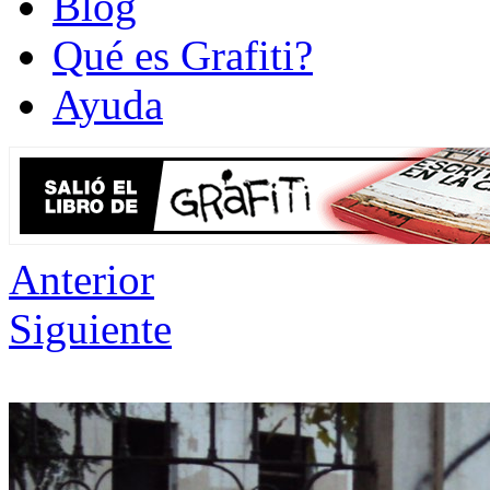
Blog
Qué es Grafiti?
Ayuda
Anterior
Siguiente