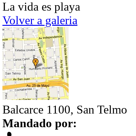
La vida es playa
Volver a galeria
Balcarce 1100, San Telmo
Mandado por: