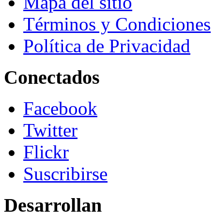
Mapa del sitio
Términos y Condiciones
Política de Privacidad
Conectados
Facebook
Twitter
Flickr
Suscribirse
Desarrollan