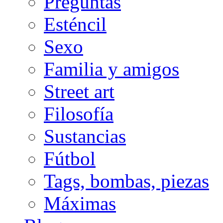
Preguntas
Esténcil
Sexo
Familia y amigos
Street art
Filosofía
Sustancias
Fútbol
Tags, bombas, piezas
Máximas