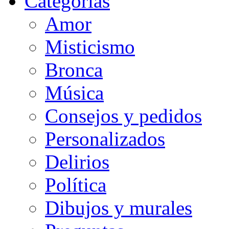
Categorias
Amor
Misticismo
Bronca
Música
Consejos y pedidos
Personalizados
Delirios
Política
Dibujos y murales