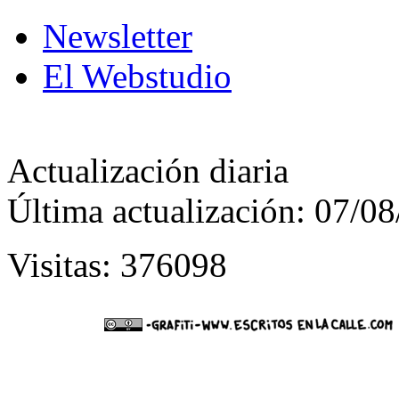
Newsletter
El Webstudio
Actualización diaria
Última actualización: 07/0
Visitas: 376098