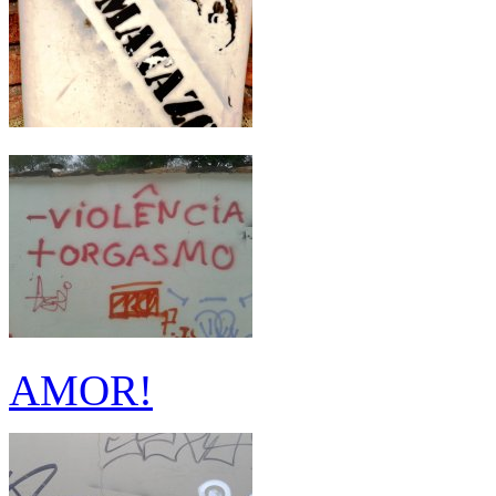
AMOR!