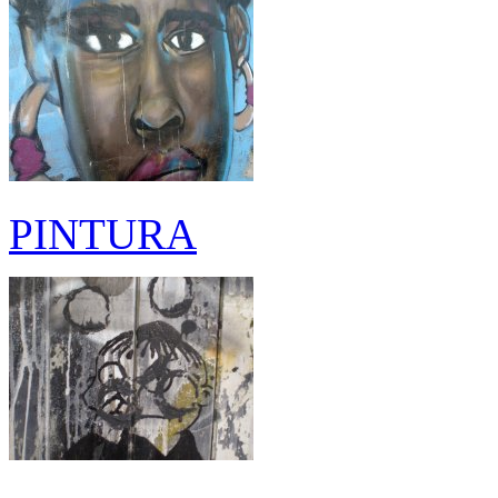
PINTURA