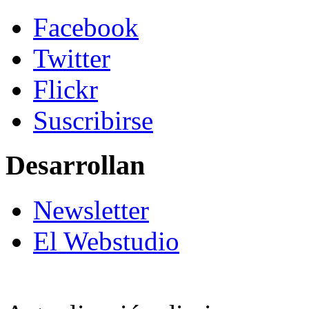
Facebook
Twitter
Flickr
Suscribirse
Desarrollan
Newsletter
El Webstudio