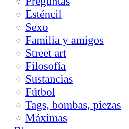
Preguntas
Esténcil
Sexo
Familia y amigos
Street art
Filosofía
Sustancias
Fútbol
Tags, bombas, piezas
Máximas