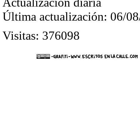
Actualización diaria
Última actualización: 06/0
Visitas: 376098