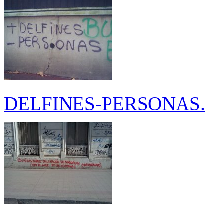
DELFINES-PERSONAS.