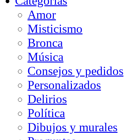
Categorias
Amor
Misticismo
Bronca
Música
Consejos y pedidos
Personalizados
Delirios
Política
Dibujos y murales