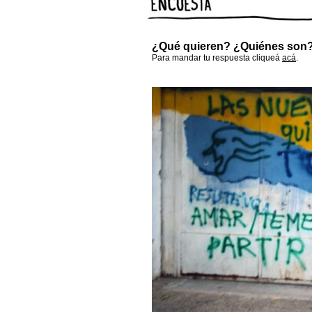
¿Qué quieren? ¿Quiénes son
Para mandar tu respuesta cliqueá
acá
.