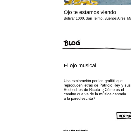
Ojo te estamos viendo
Bolivar 1000, San Telmo, Buenos Aires. 
El ojo musical
Una exploración por los graffiti que
reproducen letras de Patricio Rey y sus
Redonditos de Ricota. ¿Cómo es el
camino que va de la música cantada
a la pared escrita?