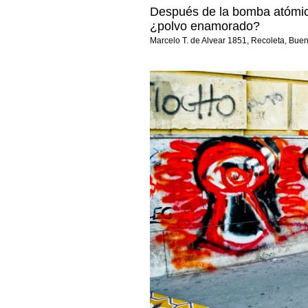
Después de la bomba atómic
¿polvo enamorado?
Marcelo T. de Alvear 1851, Recoleta, Bue