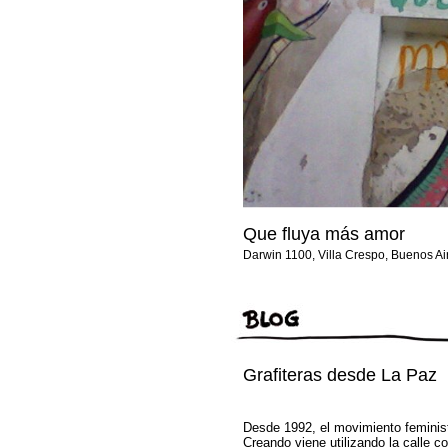
Que fluya más amor
Darwin 1100, Villa Crespo, Buenos Ai
Grafiteras desde La Paz
Desde 1992, el movimiento feminis
Creando viene utilizando la calle c