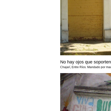
No hay ojos que soporten 
Chajarí, Entre Ríos. Mandado por mau