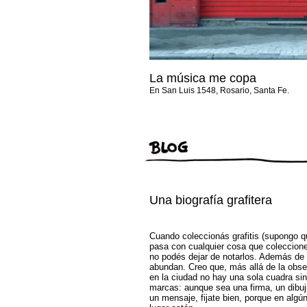
La música me copa
En San Luis 1548, Rosario, Santa Fe.
Una biografía grafitera
Cuando coleccionás grafitis (supongo q
pasa con cualquier cosa que coleccione
no podés dejar de notarlos. Además de
abundan. Creo que, más allá de la obse
en la ciudad no hay una sola cuadra sin
marcas: aunque sea una firma, un dibuji
un mensaje, fijate bien, porque en algú