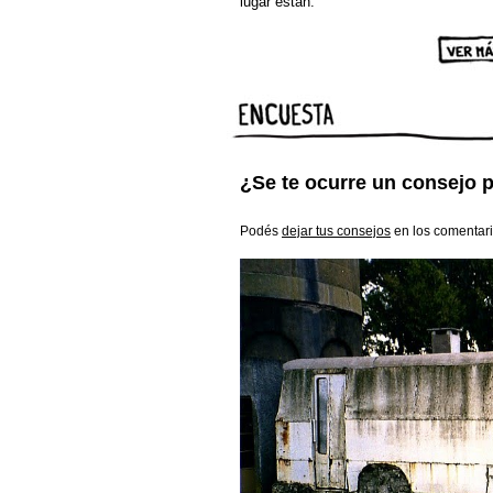
lugar están.
¿Se te ocurre un consejo p
Podés
dejar tus consejos
en los comentar