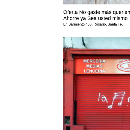
Oferta No gaste más queriend
Ahorre ya Sea usted mismo
.
En Sarmiento 400, Rosario, Santa Fe