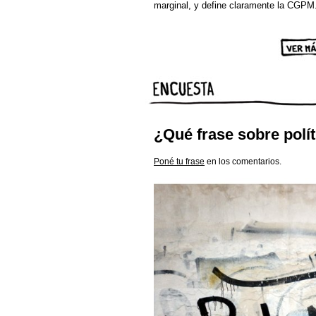
marginal, y define claramente la CGPM
¿Qué frase sobre políti
Poné tu frase
en los comentarios.