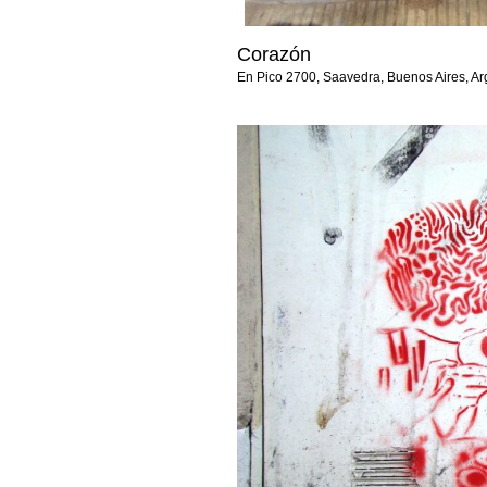
Corazón
En Pico 2700, Saavedra, Buenos Aires, Ar