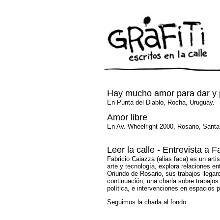
Hay mucho amor para dar y 
En Punta del Diablo, Rocha, Uruguay.
Amor libre
En Av. Wheelright 2000, Rosario, Santa
Leer la calle - Entrevista a 
Fabricio Caiazza (alias faca) es un arti
arte y tecnología, explora relaciones en
Oriundo de Rosario, sus trabajos llegar
continuación, una charla sobre trabajos 
política, e intervenciones en espacios p
Seguimos la charla
al fondo.