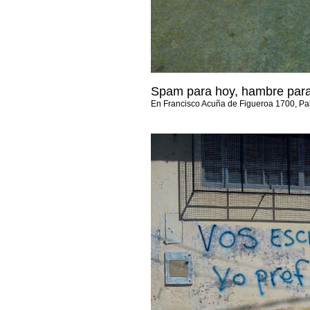
Spam para hoy, hambre par
En Francisco Acuña de Figueroa 1700, P