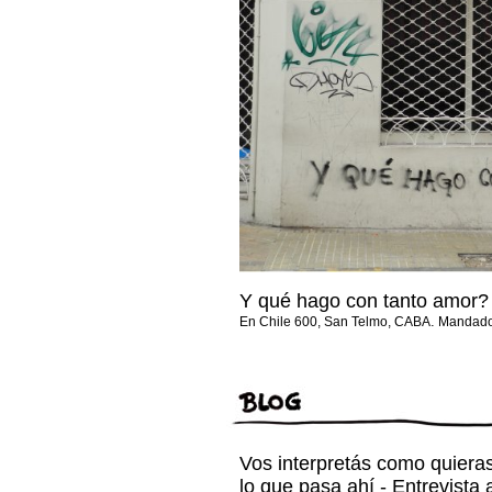
Y qué hago con tanto amor?
.
En Chile 600, San Telmo, CABA
Mandado
Vos interpretás como quiera
lo que pasa ahí - Entrevista 