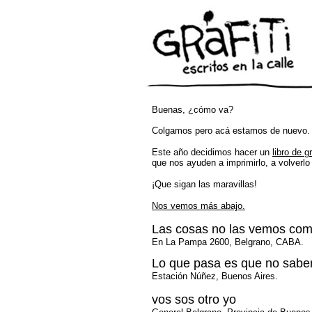
Buenas, ¿cómo va?
Colgamos pero acá estamos de nuevo.
Este año decidimos hacer un
libro de gr
que nos ayuden a imprimirlo, a volverlo
¡Que sigan las maravillas!
Nos vemos más abajo.
Las cosas no las vemos co
En La Pampa 2600, Belgrano, CABA.
Lo que pasa es que no sabem
Estación Núñez, Buenos Aires.
vos sos otro yo