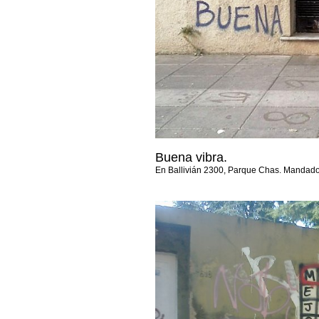
Buena vibra.
En Ballivián 2300, Parque Chas. Mandad