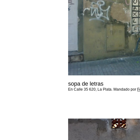
sopa de letras
En Calle 35 620, La Plata. Mandado por
F