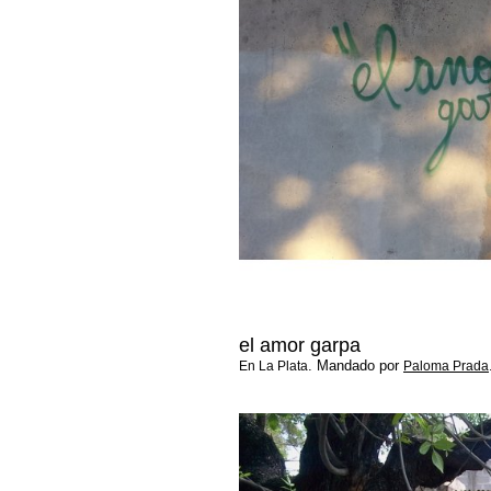
el amor garpa
. Mandado por
En La Plata
Paloma Prada