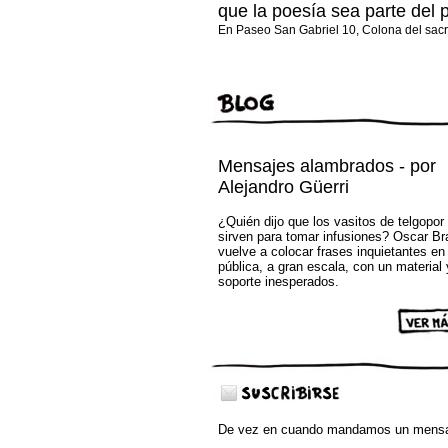
que la poesía sea parte del 
En Paseo San Gabriel 10, Colona del sac
Mensajes alambrados - por
Alejandro Güerri
¿Quién dijo que los vasitos de telgopor
sirven para tomar infusiones? Oscar B
vuelve a colocar frases inquietantes en 
pública, a gran escala, con un material 
soporte inesperados.
De
vez en cuando mandamos un mensa