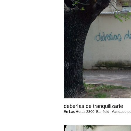
deberías de tranquilizarte
.
En Las Heras 2300, Banfield
Mandado p