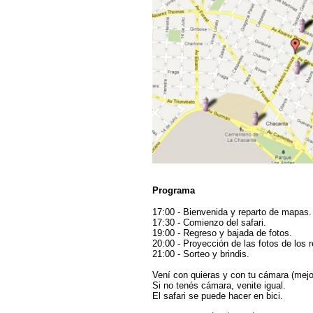
Programa
17:00 - Bienvenida y reparto de mapas.
17:30 - Comienzo del safari.
19:00 - Regreso y bajada de fotos.
20:00 - Proyección de las fotos de los r
21:00 - Sorteo y brindis.
Vení con quieras y con tu cámara (mej
Si no tenés cámara, venite igual.
El safari se puede hacer en bici.