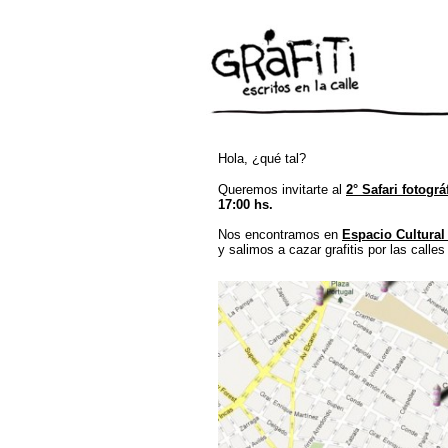
Hola, ¿qué tal?
Queremos invitarte al
2° Safari fotográ
17:00 hs.
Nos encontramos en
Espacio Cultural
y salimos a cazar grafitis por las calles