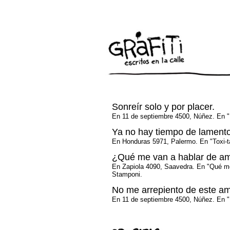
Sonreír solo y por placer.
En 11 de septiembre 4500, Núñez. En "E
Ya no hay tiempo de lamento
En Honduras 5971, Palermo. En "Toxi-ta
¿Qué me van a hablar de a
En Zapiola 4090, Saavedra. En "Qué m
Stamponi.
No me arrepiento de este am
En 11 de septiembre 4500, Núñez. En "