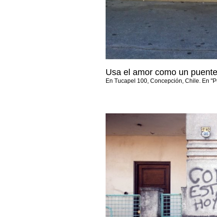
Usa el amor como un puente
En Tucapel 100, Concepción, Chile. En "P