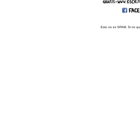
Esto no es SPAM. Si no que