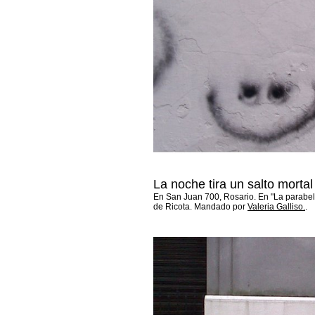
La noche tira un salto mortal
En San Juan 700, Rosario. En "La parabel
de Ricota. Mandado por
Valeria Galliso.
.