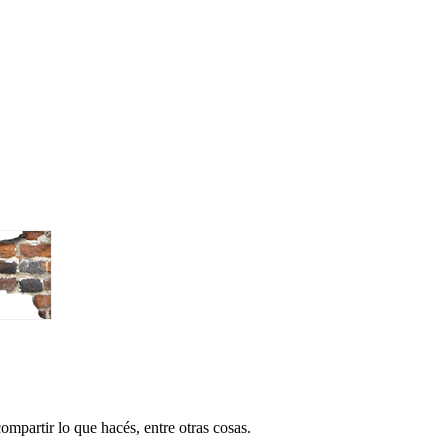
ompartir lo que hacés, entre otras cosas.