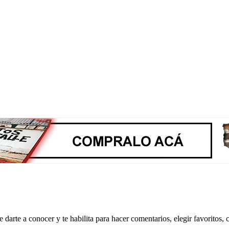
 darte a conocer y te habilita para hacer comentarios, elegir favoritos, c