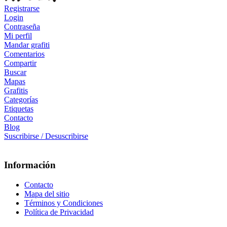
Registrarse
Login
Contraseña
Mi perfil
Mandar grafiti
Comentarios
Compartir
Buscar
Mapas
Grafitis
Categorías
Etiquetas
Contacto
Blog
Suscribirse / Desuscribirse
Información
Contacto
Mapa del sitio
Términos y Condiciones
Política de Privacidad