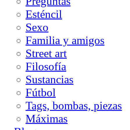
Preguntas
Esténcil
Sexo
Familia y amigos
Street art
Filosofía
Sustancias
Fútbol
Tags, bombas, piezas
Máximas