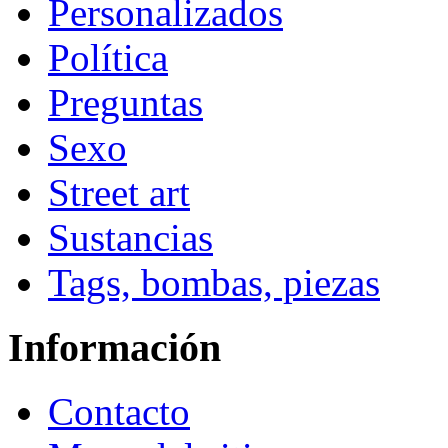
Personalizados
Política
Preguntas
Sexo
Street art
Sustancias
Tags, bombas, piezas
Información
Contacto