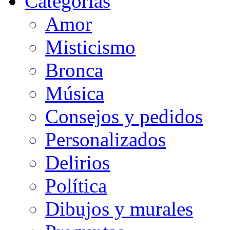
Categorias
Amor
Misticismo
Bronca
Música
Consejos y pedidos
Personalizados
Delirios
Política
Dibujos y murales