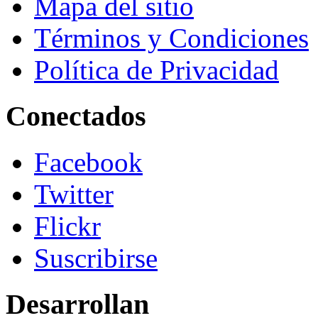
Mapa del sitio
Términos y Condiciones
Política de Privacidad
Conectados
Facebook
Twitter
Flickr
Suscribirse
Desarrollan