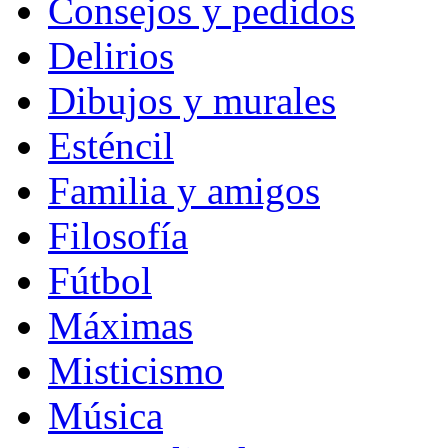
Consejos y pedidos
Delirios
Dibujos y murales
Esténcil
Familia y amigos
Filosofía
Fútbol
Máximas
Misticismo
Música