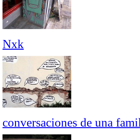
Nxk
conversaciones de una fami