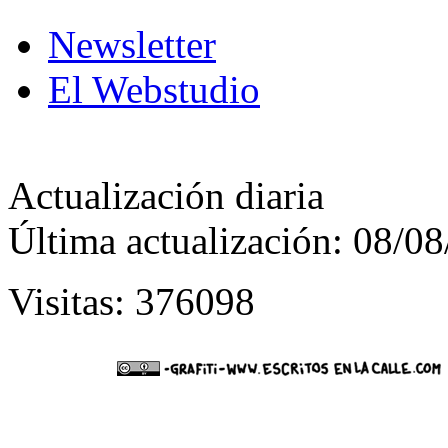
Newsletter
El Webstudio
Actualización diaria
Última actualización: 08/0
Visitas: 376098