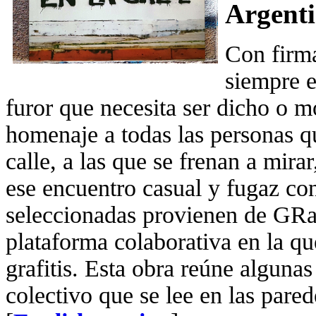
Argent
Con firma
siempre e
furor que necesita ser dicho o m
homenaje a todas las personas que
calle, a las que se frenan a mira
ese encuentro casual y fugaz con
seleccionadas provienen de GR
plataforma colaborativa en la qu
grafitis. Esta obra reúne algunas
colectivo que se lee en las pared