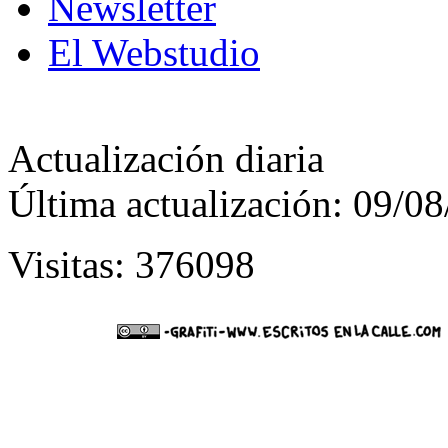
Newsletter
El Webstudio
Actualización diaria
Última actualización: 09/0
Visitas: 376098