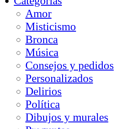
Categorias
Amor
Misticismo
Bronca
Música
Consejos y pedidos
Personalizados
Delirios
Política
Dibujos y murales