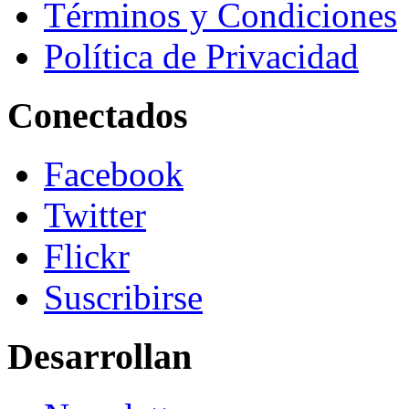
Términos y Condiciones
Política de Privacidad
Conectados
Facebook
Twitter
Flickr
Suscribirse
Desarrollan