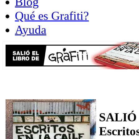
Blog
Qué es Grafiti?
Ayuda
SALIÓ
Escritos