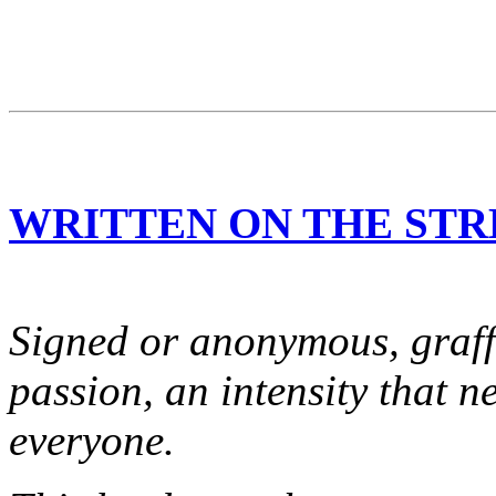
WRITTEN ON THE STR
Signed or anonymous, graffit
passion, an intensity that n
everyone.