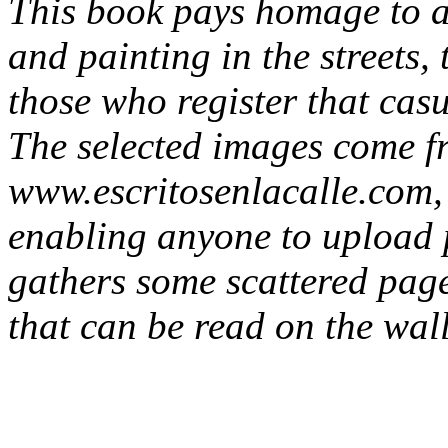
This book pays homage to a
and painting in the streets,
those who register that casua
The selected images come 
www.escritosenlacalle.com, 
enabling anyone to upload p
gathers some scattered page
that can be read on the wall