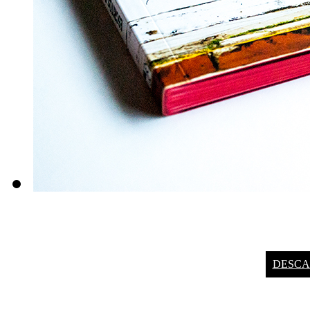
DESCA