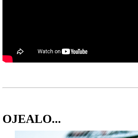
OJEALO...