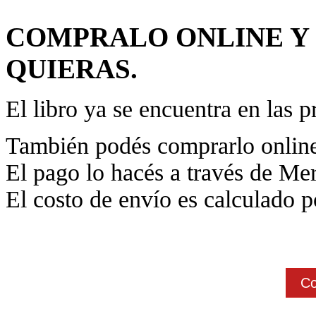
COMPRALO ONLINE Y
QUIERAS.
El libro ya se encuentra en las pr
También podés comprarlo online 
El pago lo hacés a través de M
El costo de envío es calculado 
Co