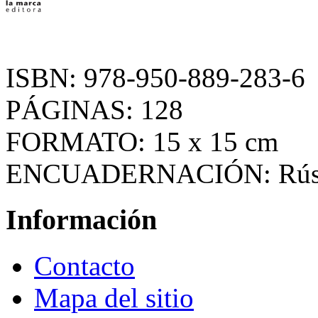
ISBN: 978-950-889-283-6
PÁGINAS: 128
FORMATO: 15 x 15 cm
ENCUADERNACIÓN: Rúst
Información
Contacto
Mapa del sitio