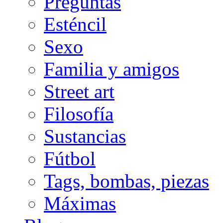
Preguntas
Esténcil
Sexo
Familia y amigos
Street art
Filosofía
Sustancias
Fútbol
Tags, bombas, piezas
Máximas